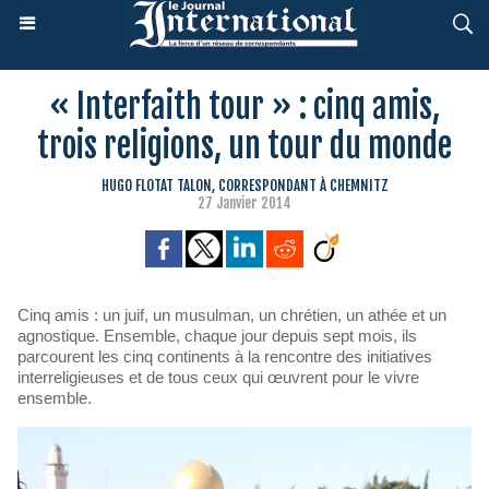
« Interfaith tour » : cinq amis,
trois religions, un tour du monde
HUGO FLOTAT TALON, CORRESPONDANT À CHEMNITZ
27 Janvier 2014
Cinq amis : un juif, un musulman, un chrétien, un athée et un
agnostique. Ensemble, chaque jour depuis sept mois, ils
parcourent les cinq continents à la rencontre des initiatives
interreligieuses et de tous ceux qui œuvrent pour le vivre
ensemble.