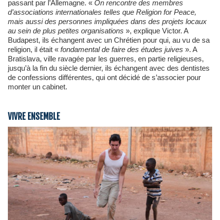
passant par l’Allemagne. «
On rencontre des membres
d’associations internationales telles que Religion for Peace,
mais aussi des personnes impliquées dans des projets locaux
au sein de plus petites organisations
», explique Victor. A
Budapest, ils échangent avec un Chrétien pour qui, au vu de sa
religion, il était «
fondamental de faire des études juives
». A
Bratislava, ville ravagée par les guerres, en partie religieuses,
jusqu’à la fin du siècle dernier, ils échangent avec des dentistes
de confessions différentes, qui ont décidé de s’associer pour
monter un cabinet.
VIVRE ENSEMBLE