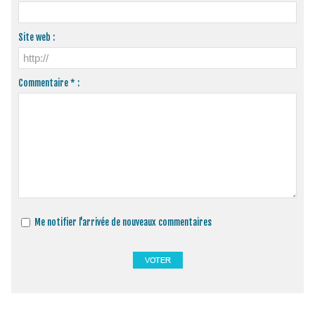
Site web :
Commentaire * :
Me notifier l'arrivée de nouveaux commentaires