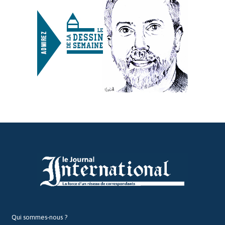
Qui sommes-nous ?