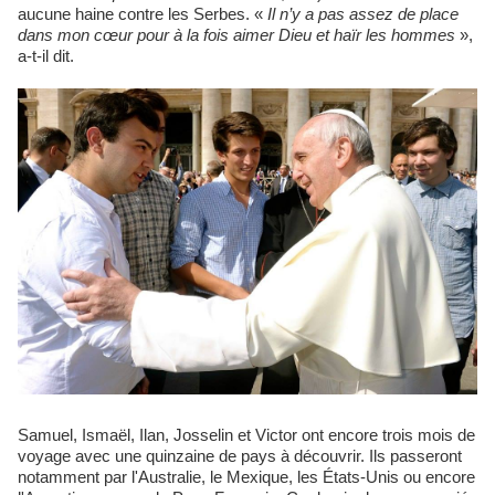
aucune haine contre les Serbes. «
Il n’y a pas assez de place
dans mon cœur pour à la fois aimer Dieu et haïr les hommes
»,
a-t-il dit.
Samuel, Ismaël, Ilan, Josselin et Victor ont encore trois mois de
voyage avec une quinzaine de pays à découvrir. Ils passeront
notamment par l'Australie, le Mexique, les États-Unis ou encore