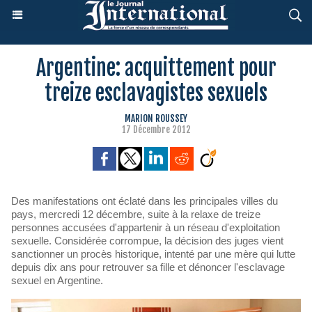
Argentine: acquittement pour
treize esclavagistes sexuels
MARION ROUSSEY
17 Décembre 2012
Des manifestations ont éclaté dans les principales villes du
pays, mercredi 12 décembre, suite à la relaxe de treize
personnes accusées d'appartenir à un réseau d'exploitation
sexuelle. Considérée corrompue, la décision des juges vient
sanctionner un procès historique, intenté par une mère qui lutte
depuis dix ans pour retrouver sa fille et dénoncer l'esclavage
sexuel en Argentine.