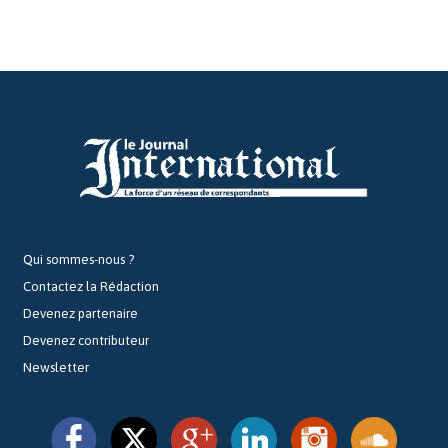
Qui sommes-nous ?
Contactez la Rédaction
Devenez partenaire
Devenez contributeur
Newsletter