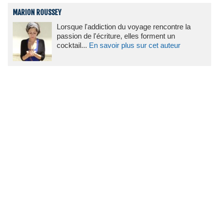
MARION ROUSSEY
Lorsque l'addiction du voyage rencontre la
passion de l'écriture, elles forment un
cocktail...
En savoir plus sur cet auteur