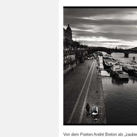
Von dem Poeten André Breton als „zauberh