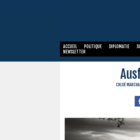
ACCUEIL
POLITIQUE
DIPLOMATIE
S
NEWSLETTER
Aus
CHLOÉ MARCHA