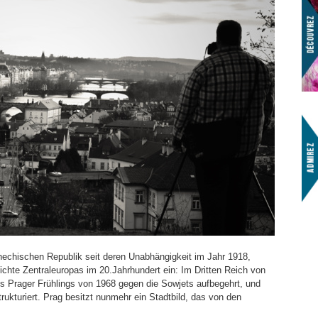
hechischen Republik seit deren Unabhängigkeit im Jahr 1918,
ichte Zentraleuropas im 20.Jahrhundert ein: Im Dritten Reich von
s Prager Frühlings von 1968 gegen die Sowjets aufbegehrt, und
kturiert. Prag besitzt nunmehr ein Stadtbild, das von den