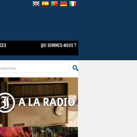
NCES
QUI SOMMES-NOUS ?