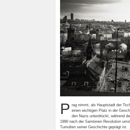
P
rag nimmt, als Hauptstadt der Tsc
einen wichtigen Platz in der Gesch
den Nazis unterdrückt, während de
1990 nach der Samtenen Revolution umstru
Tumulten seiner Geschichte geprägt ist.