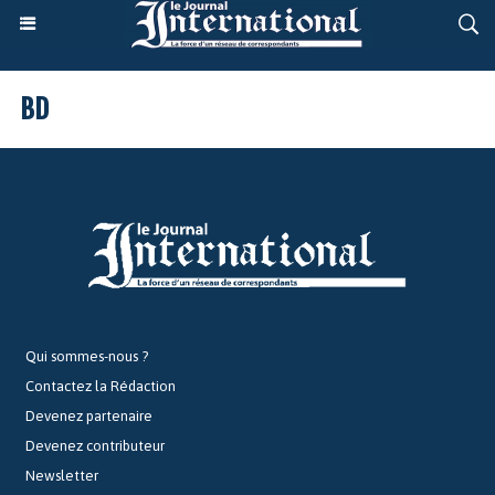
BD
Qui sommes-nous ?
Contactez la Rédaction
Devenez partenaire
Devenez contributeur
Newsletter