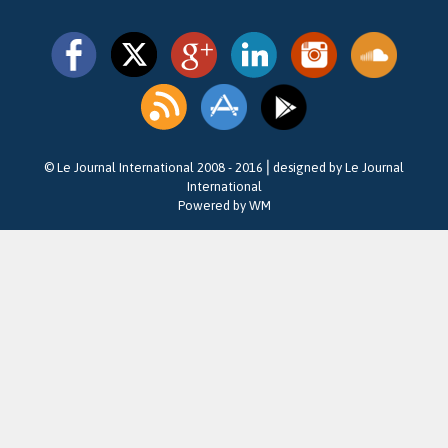
© Le Journal International 2008 - 2016⎪designed by Le Journal
International
Powered by WM