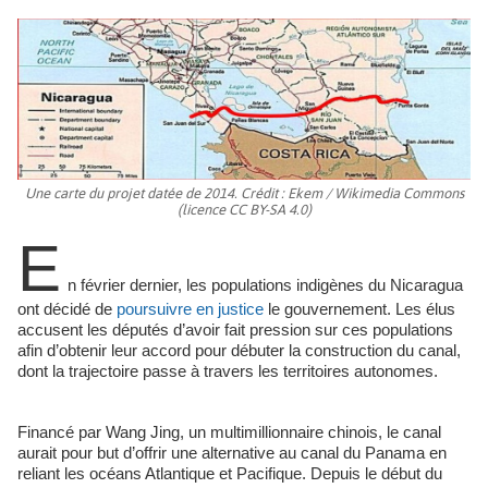
Une carte du projet datée de 2014. Crédit : Ekem / Wikimedia Commons
(licence CC BY-SA 4.0)
E
n février dernier, les populations indigènes du Nicaragua
ont décidé de
poursuivre en justice
le gouvernement. Les élus
accusent les députés d’avoir fait pression sur ces populations
afin d’obtenir leur accord pour débuter la construction du canal,
dont la trajectoire passe à travers les territoires autonomes.
Financé par Wang Jing, un multimillionnaire chinois, le canal
aurait pour but d’offrir une alternative au canal du Panama en
reliant les océans Atlantique et Pacifique. Depuis le début du