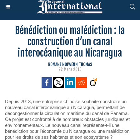
Bénédiction ou malédiction : la
construction d’un canal
interocéanique au Nicaragua
ROMANE NOLWENN THOMAS
22 Mars 2016
Depuis 2013, une entreprise chinoise souhaite construire un
nouveau canal interocéanique au Nicaragua, permettant de
décongestionner la circulation maritime du canal de Panama.
Ce projet est confronté à de nombreux obstacles juridiques et
environnementaux. Le nouveau canal représente-t-il une
bénédiction pour l’économie du Nicaragua ou une malédiction
pour les droits de ses habitants et son écosystème ?