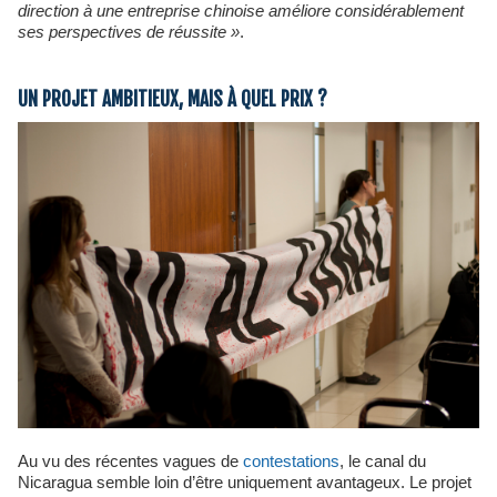
direction à une entreprise chinoise améliore considérablement
ses perspectives de réussite
»
.
UN PROJET AMBITIEUX, MAIS À QUEL PRIX ?
Au vu des récentes vagues de
contestations
, le canal du
Nicaragua semble loin d’être uniquement avantageux. Le projet