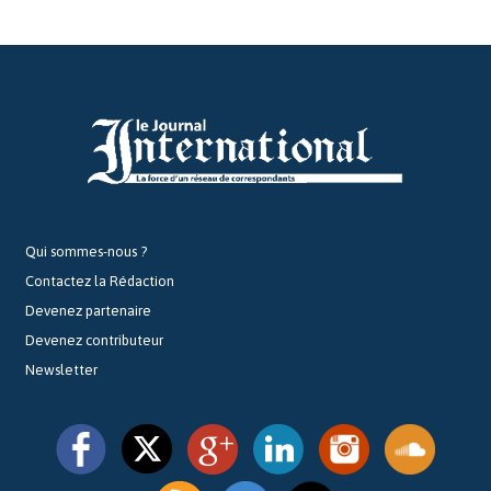
Qui sommes-nous ?
Contactez la Rédaction
Devenez partenaire
Devenez contributeur
Newsletter