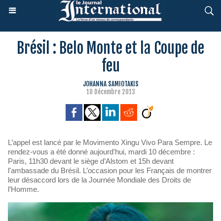
Brésil : Belo Monte et la Coupe de
feu
JOHANNA SAMIOTAKIS
10 Décembre 2013
L’appel est lancé par le Movimento Xingu Vivo Para Sempre. Le
rendez-vous a été donné aujourd'hui, mardi 10 décembre :
Paris, 11h30 devant le siège d’Alstom et 15h devant
l'ambassade du Brésil. L’occasion pour les Français de montrer
leur désaccord lors de la Journée Mondiale des Droits de
l’Homme.