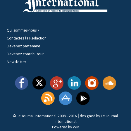
Qui sommes-nous ?
Contactez la Rédaction
Devenez partenaire
Devenez contributeur
Newsletter
© Le Journal International 2008 - 2016⎪designed by Le Journal
International
Powered by WM