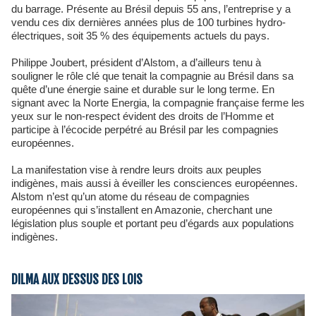
du barrage. Présente au Brésil depuis 55 ans, l’entreprise y a
vendu ces dix dernières années plus de 100 turbines hydro-
électriques, soit 35 % des équipements actuels du pays.
Philippe Joubert, président d’Alstom, a d’ailleurs tenu à
souligner le rôle clé que tenait la compagnie au Brésil dans sa
quête d’une énergie saine et durable sur le long terme. En
signant avec la Norte Energia, la compagnie française ferme les
yeux sur le non-respect évident des droits de l’Homme et
participe à l’écocide perpétré au Brésil par les compagnies
européennes.
La manifestation vise à rendre leurs droits aux peuples
indigènes, mais aussi à éveiller les consciences européennes.
Alstom n’est qu’un atome du réseau de compagnies
européennes qui s’installent en Amazonie, cherchant une
législation plus souple et portant peu d’égards aux populations
indigènes.
DILMA AUX DESSUS DES LOIS