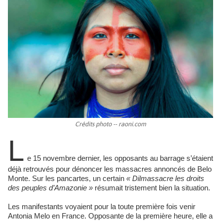
Crédits photo -- raoni.com
L
e 15 novembre dernier, les opposants au barrage s’étaient
déjà retrouvés pour dénoncer les massacres annoncés de Belo
Monte. Sur les pancartes, un certain
« Dilmassacre les droits
des peuples d’Amazonie »
résumait tristement bien la situation.
Les manifestants voyaient pour la toute première fois venir
Antonia Melo en France. Opposante de la première heure, elle a