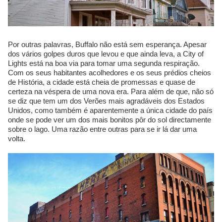
Por outras palavras, Buffalo não está sem esperança. Apesar
dos vários golpes duros que levou e que ainda leva, a City of
Lights está na boa via para tomar uma segunda respiração.
Com os seus habitantes acolhedores e os seus prédios cheios
de História, a cidade está cheia de promessas e quase de
certeza na véspera de uma nova era. Para além de que, não só
se diz que tem um dos Verões mais agradáveis dos Estados
Unidos, como também é aparentemente a única cidade do país
onde se pode ver um dos mais bonitos pôr do sol directamente
sobre o lago. Uma razão entre outras para se ir lá dar uma
volta.