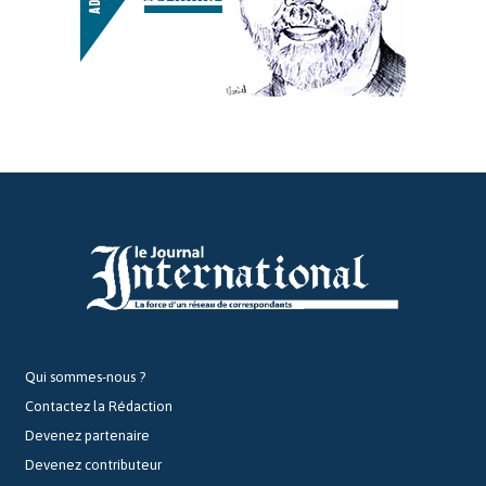
Qui sommes-nous ?
Contactez la Rédaction
Devenez partenaire
Devenez contributeur