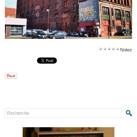
Notez