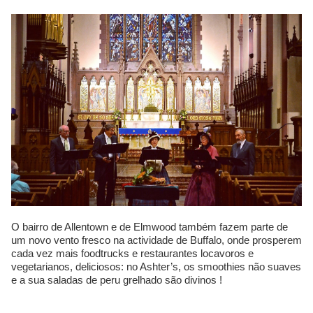
O bairro de Allentown e de Elmwood também fazem parte de
um novo vento fresco na actividade de Buffalo, onde prosperem
cada vez mais foodtrucks e restaurantes locavoros e
vegetarianos, deliciosos: no Ashter’s, os smoothies não suaves
e a sua saladas de peru grelhado são divinos !