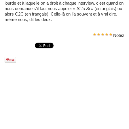
lourde et à laquelle on a droit à chaque interview, c’est quand on
nous demande s’il faut nous appeler
« Si to Si »
(en anglais) ou
alors C2C (en français). Celle-là on l’a souvent et à vrai dire,
même nous, dit les deux.
Notez