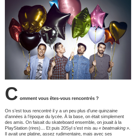
C
omment vous êtes-vous rencontrés ?
On s’est tous rencontré il y a un peu plus d’une quinzaine
d’années à l’époque du lycée. À la base, on était simplement
des amis. On faisait du skateboard ensemble, on jouait à la
PlayStation (rires)… Et puis 20Syl s’est mis au
« beatmaking »
.
Il avait une platine, assez rudimentaire, mais avec ses