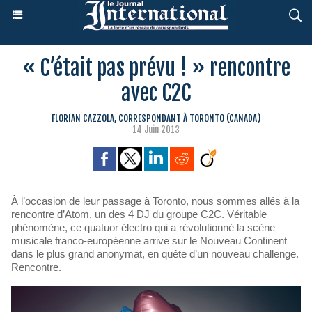
« C’était pas prévu ! » rencontre
avec C2C
FLORIAN CAZZOLA, CORRESPONDANT À TORONTO (CANADA)
14 Juin 2013
À l’occasion de leur passage à Toronto, nous sommes allés à la
rencontre d’Atom, un des 4 DJ du groupe C2C. Véritable
phénomène, ce quatuor électro qui a révolutionné la scène
musicale franco-européenne arrive sur le Nouveau Continent
dans le plus grand anonymat, en quête d’un nouveau challenge.
Rencontre.