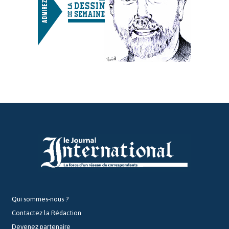
Qui sommes-nous ?
Contactez la Rédaction
Devenez partenaire