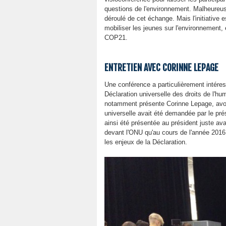
questions de l'environnement. Malheure
déroulé de cet échange. Mais l'initiativ
mobiliser les jeunes sur l'environnement
COP21.
ENTRETIEN AVEC CORINNE LEPAGE
Une conférence a particulièrement intéressé
Déclaration universelle des droits de l'hum
notamment présente Corinne Lepage, avoc
universelle avait été demandée par le pré
ainsi été présentée au président juste av
devant l'ONU qu'au cours de l'année 2016
les enjeux de la Déclaration.