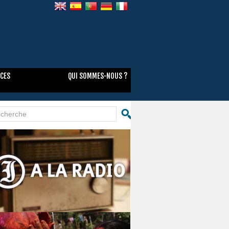
NCES
QUI SOMMES-NOUS ?