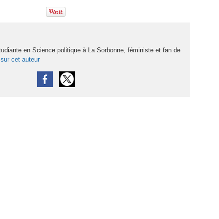
tudiante en Science politique à La Sorbonne, féministe et fan de
 sur cet auteur