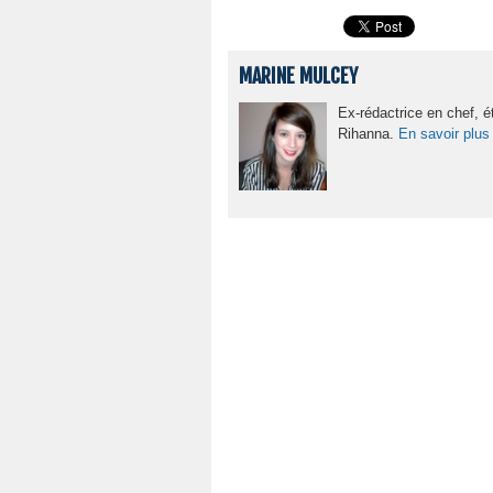
MARINE MULCEY
Ex-rédactrice en chef, é
Rihanna.
En savoir plus