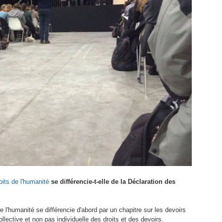
oits de l'humanité
se différencie-t-elle de la Déclaration des
e l'humanité se différencie d'abord par un chapitre sur les devoirs
lective et non pas individuelle des droits et des devoirs.