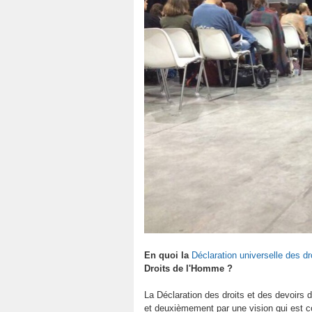
En quoi la
Déclaration universelle des dr
Droits de l'Homme ?
La Déclaration des droits et des devoirs d
et deuxièmement par une vision qui est col