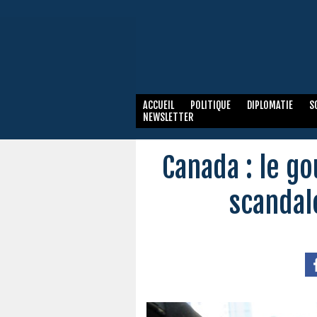
ACCUEIL
POLITIQUE
DIPLOMATIE
S
NEWSLETTER
Canada : le g
scandal