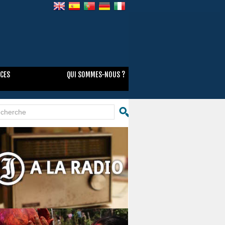
NCES
QUI SOMMES-NOUS ?