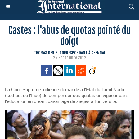
Castes : l'abus de quotas pointé du
doigt
THOMAS DENIS, CORRESPONDANT À CHENNAI
25 Septembre 2012
La Cour Suprême indienne demande à l'Etat du Tamil Nadu
(sud-est de l'Inde) de compenser des quotas en vigueur dans
l'éducation en créant davantage de sièges à l'université.