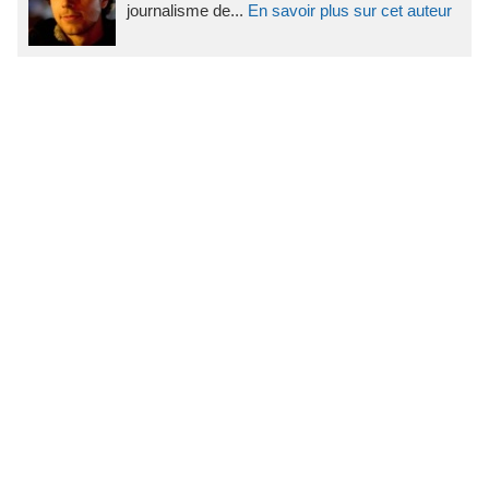
journalisme de...
En savoir plus sur cet auteur