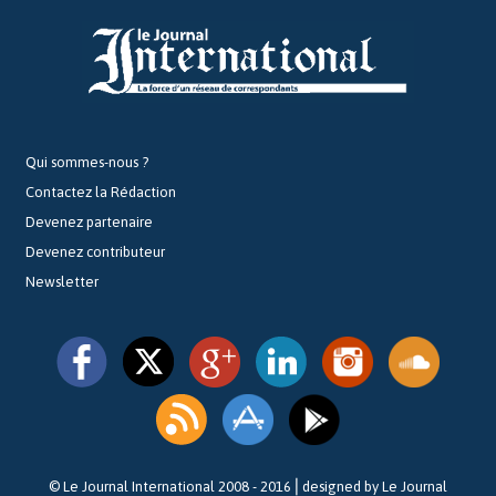
Qui sommes-nous ?
Contactez la Rédaction
Devenez partenaire
Devenez contributeur
Newsletter
© Le Journal International 2008 - 2016⎪designed by Le Journal