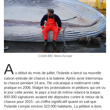
Crédit BBC News Europe
A
u début du mois de juillet, l’Islande a lancé sa nouvelle
saison estivale de chasse à la baleine. Après avoir interrompu
la chasse pendant 14 ans, l’île volcanique a redémarré cette
pratique en 2006. Malgré les protestations et pétitions qui ont vu
le jour cette année, le pays a tout de même relancé la traque.
800 000 signatures avaient été déposées contre le retour de la
chasse pour 2015 : un chiffre significatif quand on sait que
l’Islande compte environ 323 000 habitants. La pétition a donc