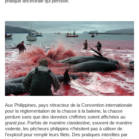
pratique ancestrale qui persiste.
Aux Philippines, pays rétracteur de la Convention internationale
pour la règlementation de la chasse à la baleine, la chasse
perdure sans que des données chiffrées soient affichées au
grand jour. Parfois de manière clandestine, souvent de manière
violente, les pêcheurs philippins n’hésitent pas à utiliser de
l’explosif pour remplir leurs filets. Des pratiques interdites par