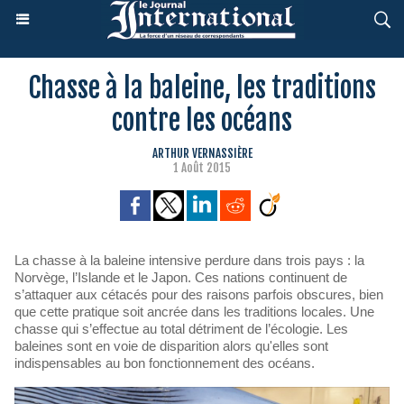
Chasse à la baleine, les traditions
contre les océans
ARTHUR VERNASSIÈRE
1 Août 2015
La chasse à la baleine intensive perdure dans trois pays : la
Norvège, l’Islande et le Japon. Ces nations continuent de
s’attaquer aux cétacés pour des raisons parfois obscures, bien
que cette pratique soit ancrée dans les traditions locales. Une
chasse qui s’effectue au total détriment de l’écologie. Les
baleines sont en voie de disparition alors qu'elles sont
indispensables au bon fonctionnement des océans.