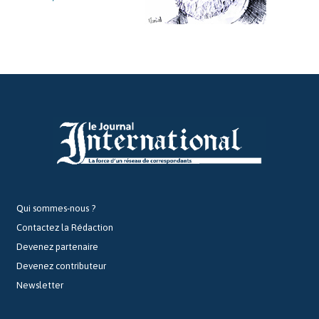
Qui sommes-nous ?
Contactez la Rédaction
Devenez partenaire
Devenez contributeur
Newsletter