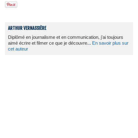
ARTHUR VERNASSIÈRE
Diplômé en journalisme et en communication, j'ai toujours
aimé écrire et filmer ce que je découvre...
En savoir plus sur
cet auteur