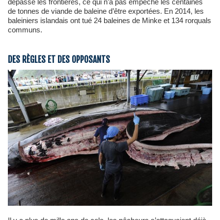
dépassé les frontières, ce qui n’a pas empêché les centaines
de tonnes de viande de baleine d’être exportées. En 2014, les
baleiniers islandais ont tué 24 baleines de Minke et 134 rorquals
communs.
DES RÈGLES ET DES OPPOSANTS