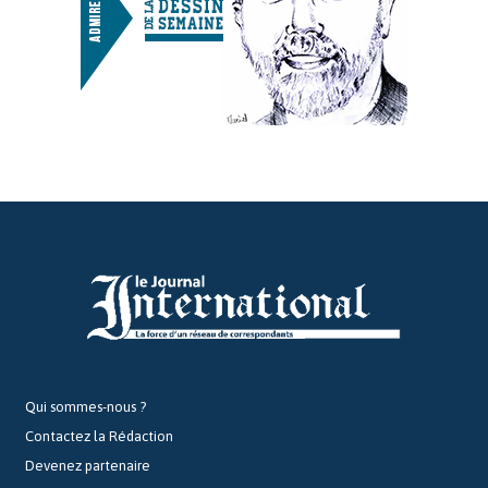
Qui sommes-nous ?
Contactez la Rédaction
Devenez partenaire