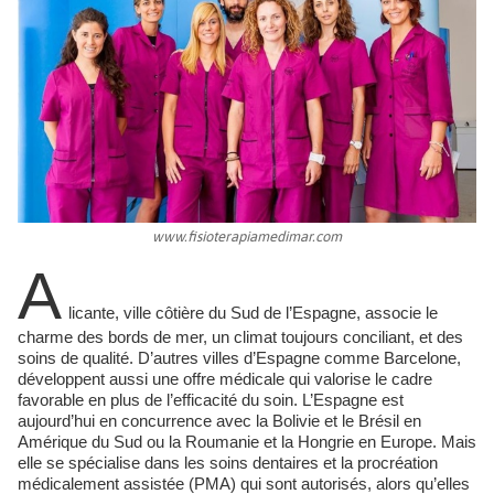
www.fisioterapiamedimar.com
A
licante, ville côtière du Sud de l’Espagne, associe le
charme des bords de mer, un climat toujours conciliant, et des
soins de qualité. D’autres villes d’Espagne comme Barcelone,
développent aussi une offre médicale qui valorise le cadre
favorable en plus de l’efficacité du soin. L’Espagne est
aujourd’hui en concurrence avec la Bolivie et le Brésil en
Amérique du Sud ou la Roumanie et la Hongrie en Europe. Mais
elle se spécialise dans les soins dentaires et la procréation
médicalement assistée (PMA)
qui sont autorisés, alors qu’elles