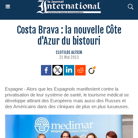
Costa Brava : la nouvelle Côte
d'Azur du bistouri
CLOTILDE ALFSEN
21 Mai 2013
Espagne - Alors que les Espagnols manifestent contre la
privatisation de leur système de santé, le tourisme médical se
développe attirant des Européens mais aussi des Russes et
des Américains dans des cliniques de plus en plus luxueuses.