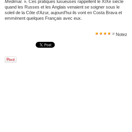
Medimar.
». Ces pratiques luxueuses rappellent le XIXe siècle
quand les Russes et les Anglais venaient se soigner sous le
soleil de la Côte d’Azur, aujourd’hui ils vont en Costa Brava et
emmènent quelques Français avec eux.
Notez