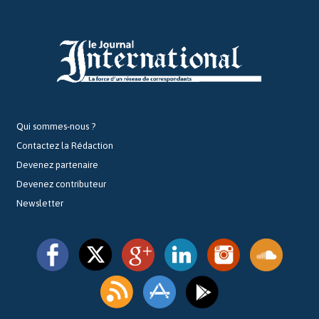
Qui sommes-nous ?
Contactez la Rédaction
Devenez partenaire
Devenez contributeur
Newsletter