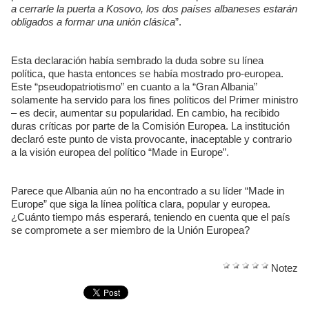
a cerrarle la puerta a Kosovo, los dos países albaneses estarán
obligados a formar una unión clásica
”.
Esta declaración había sembrado la duda sobre su línea
política, que hasta entonces se había mostrado pro-europea.
Este “pseudopatriotismo” en cuanto a la “Gran Albania”
solamente ha servido para los fines políticos del Primer ministro
– es decir, aumentar su popularidad. En cambio, ha recibido
duras críticas por parte de la Comisión Europea. La institución
declaró este punto de vista provocante, inaceptable y contrario
a la visión europea del político “Made in Europe”.
Parece que Albania aún no ha encontrado a su líder “Made in
Europe” que siga la línea política clara, popular y europea.
¿Cuánto tiempo más esperará, teniendo en cuenta que el país
se compromete a ser miembro de la Unión Europea?
Notez