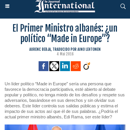
El Primer Ministro albanés: ¿un
político “Made in Europe”?
AURENC BEBJA, TRADUCIDO POR AINO LEHTONEN
4 Mai 2016
Un líder político “Made in Europe” sería una persona que
favorece la democracia participativa, esté abierto al debate
popular y político, no tenga miedo de los desafíos y respete sus
adversarios, basándose en sus derechos y sin olvidar sus
deberes. Este líder controla sus salidas públicas y estima el
impacto de sus actos así que él de sus palabras. ¿Podría el
actual primer ministro albanés, Edi Rama, ser este líder?