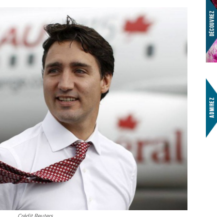
Crédit Reuters