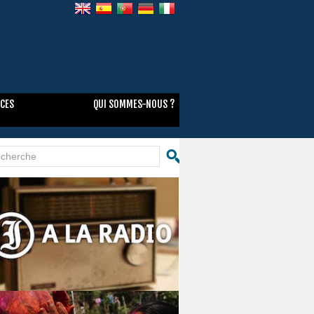
NCES
QUI SOMMES-NOUS ?