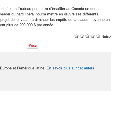
 de Justin Trudeau permettra d’insuffler au Canada un certain
leader du parti libéral pourra mettre en œuvre ses différents
projet de loi visant à diminuer les impôts de la classe moyenne en
nt plus de 200 000 $ par année.
Notez
'Europe et l'Amérique latine.
En savoir plus sur cet auteur