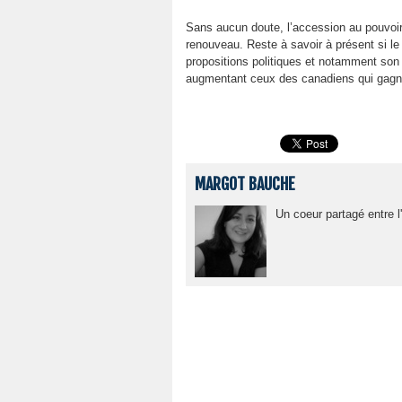
Sans aucun doute, l’accession au pouvoir
renouveau. Reste à savoir à présent si le 
propositions politiques et notamment son 
augmentant ceux des canadiens qui gagne
MARGOT BAUCHE
Un coeur partagé entre l