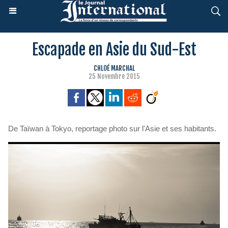
Escapade en Asie du Sud-Est
CHLOÉ MARCHAL
25 Novembre 2015
De Taïwan à Tokyo, reportage photo sur l'Asie et ses habitants.