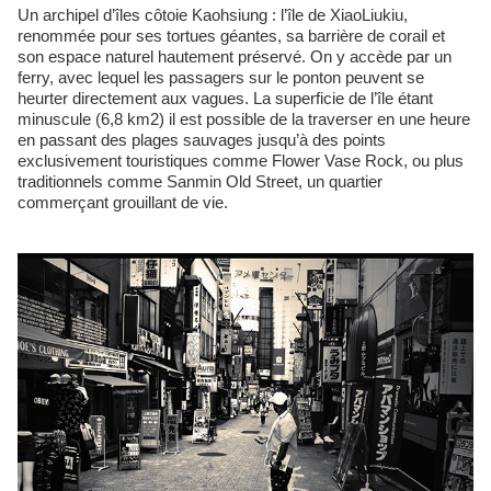
Un archipel d’îles côtoie Kaohsiung : l’île de XiaoLiukiu,
renommée pour ses tortues géantes, sa barrière de corail et
son espace naturel hautement préservé. On y accède par un
ferry, avec lequel les passagers sur le ponton peuvent se
heurter directement aux vagues. La superficie de l’île étant
minuscule (6,8 km2) il est possible de la traverser en une heure
en passant des plages sauvages jusqu’à des points
exclusivement touristiques comme Flower Vase Rock, ou plus
traditionnels comme Sanmin Old Street, un quartier
commerçant grouillant de vie.