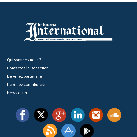
Qui sommes-nous ?
Contactez la Rédaction
Devenez partenaire
Devenez contributeur
Newsletter