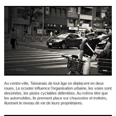
Au centre-ville, Taïwanais de tout âge se déplacent en deux
roues. Le scooter influence l’organisation urbaine, les voies sont
dessinées, les pistes cyclables délimitées. Au même titre que
les automobiles, ils prennent place sur chaussées et trottoirs,
illustrant le niveau de vie de leurs propriétaires.