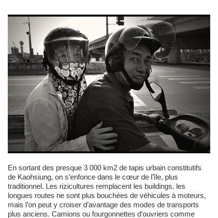
En sortant des presque 3 000 km2 de tapis urbain constitutifs
de Kaohsiung, on s’enfonce dans le cœur de l’île, plus
traditionnel. Les rizicultures remplacent les buildings, les
longues routes ne sont plus bouchées de véhicules à moteurs,
mais l’on peut y croiser d’avantage des modes de transports
plus anciens. Camions ou fourgonnettes d’ouvriers comme