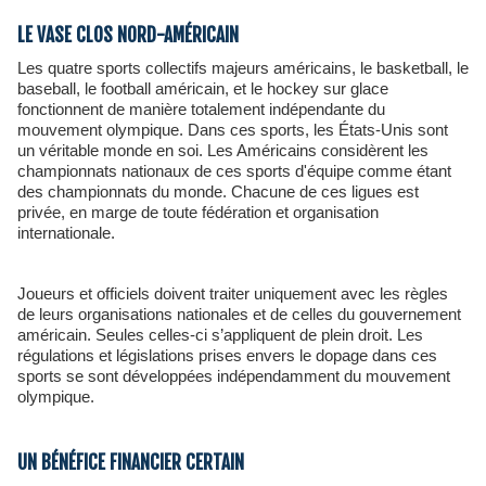
LE VASE CLOS NORD-AMÉRICAIN
Les quatre sports collectifs majeurs américains, le basketball, le
baseball, le football américain, et le hockey sur glace
fonctionnent de manière totalement indépendante du
mouvement olympique. Dans ces sports, les États-Unis sont
un véritable monde en soi. Les Américains considèrent les
championnats nationaux de ces sports d'équipe comme étant
des championnats du monde. Chacune de ces ligues est
privée, en marge de toute fédération et organisation
internationale.
Joueurs et officiels doivent traiter uniquement avec les règles
de leurs organisations nationales et de celles du gouvernement
américain. Seules celles-ci s’appliquent de plein droit. Les
régulations et législations prises envers le dopage dans ces
sports se sont développées indépendamment du mouvement
olympique.
UN BÉNÉFICE FINANCIER CERTAIN