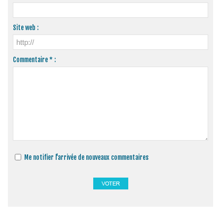
Site web :
Commentaire * :
Me notifier l'arrivée de nouveaux commentaires