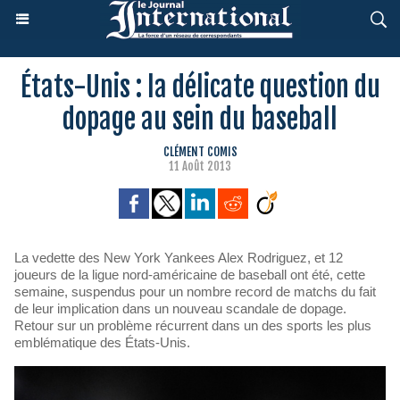
États-Unis : la délicate question du
dopage au sein du baseball
CLÉMENT COMIS
11 Août 2013
La vedette des New York Yankees Alex Rodriguez, et 12
joueurs de la ligue nord-américaine de baseball ont été, cette
semaine, suspendus pour un nombre record de matchs du fait
de leur implication dans un nouveau scandale de dopage.
Retour sur un problème récurrent dans un des sports les plus
emblématique des États-Unis.