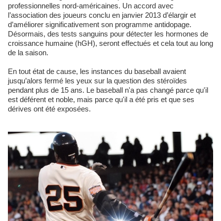
professionnelles nord-américaines. Un accord avec
l’association des joueurs conclu en janvier 2013 d’élargir et
d’améliorer significativement son programme antidopage.
Désormais, des tests sanguins pour détecter les hormones de
croissance humaine (hGH), seront effectués et cela tout au long
de la saison.
En tout état de cause, les instances du baseball avaient
jusqu’alors fermé les yeux sur la question des stéroïdes
pendant plus de 15 ans. Le baseball n'a pas changé parce qu'il
est déférent et noble, mais parce qu'il a été pris et que ses
dérives ont été exposées.