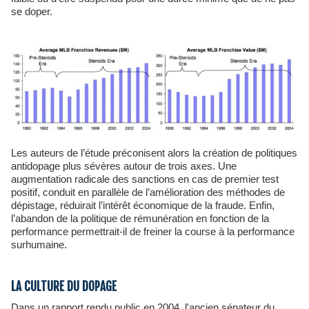
se doper.
Les auteurs de l’étude préconisent alors la création de politiques
antidopage plus sévères autour de trois axes. Une
augmentation radicale des sanctions en cas de premier test
positif, conduit en parallèle de l’amélioration des méthodes de
dépistage, réduirait l’intérêt économique de la fraude. Enfin,
l’abandon de la politique de rémunération en fonction de la
performance permettrait-il de freiner la course à la performance
surhumaine.
LA CULTURE DU DOPAGE
Dans un rapport rendu public en 2004, l'ancien sénateur du