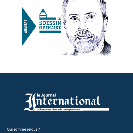
Qui sommes-nous ?