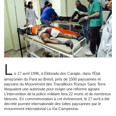
L
e 17 avril 1996, à Eldorado dos Carajás, dans l’État
amazonien du Pará au Brésil, près de 1500 paysannes et
paysans du Mouvement des Travailleurs Ruraux Sans Terre
bloquaient une autoroute pour exiger une réforme agraire.
L’intervention de la police militaire fera 22 morts et de nombreux
blessés. En commémoration à cet évènement, le 17 avril a été
décrété journée internationale des luttes paysannes par le
mouvement international La Via Campesina.