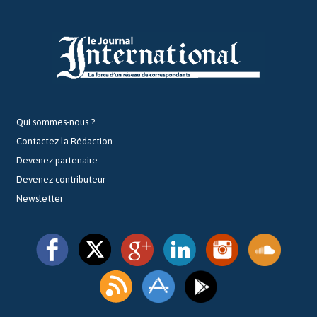
Qui sommes-nous ?
Contactez la Rédaction
Devenez partenaire
Devenez contributeur
Newsletter