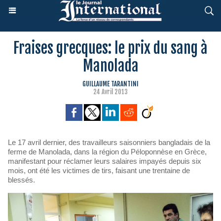
Fraises grecques: le prix du sang à
Manolada
GUILLAUME TARANTINI
24 Avril 2013
Le 17 avril dernier, des travailleurs saisonniers bangladais de la
ferme de Manolada, dans la région du Péloponnèse en Grèce,
manifestant pour réclamer leurs salaires impayés depuis six
mois, ont été les victimes de tirs, faisant une trentaine de
blessés.