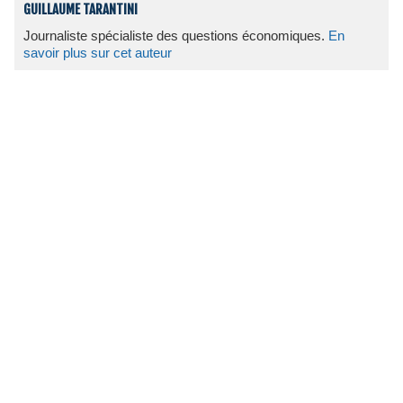
GUILLAUME TARANTINI
Journaliste spécialiste des questions économiques.
En
savoir plus sur cet auteur