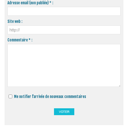
Adresse email (non publiée) * :
Site web :
Commentaire * :
Me notifier l'arrivée de nouveaux commentaires