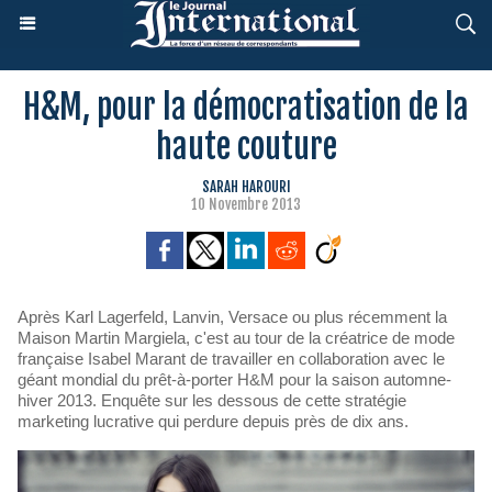
H&M, pour la démocratisation de la
haute couture
SARAH HAROURI
10 Novembre 2013
Après Karl Lagerfeld, Lanvin, Versace ou plus récemment la
Maison Martin Margiela, c'est au tour de la créatrice de mode
française Isabel Marant de travailler en collaboration avec le
géant mondial du prêt-à-porter H&M pour la saison automne-
hiver 2013. Enquête sur les dessous de cette stratégie
marketing lucrative qui perdure depuis près de dix ans.