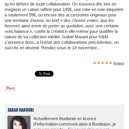
qu'en dehors de toute collaboration. On trouvera dès lors en
magasin un caban raffiné pour 149€, une robe en soie étiquetée
à seulement 99€, ou encore des accessoires originaux pour
une trentaine d'euros, en bref
« des choses vraies, que les
femmes aient envie de porter au quotidien, avec une certaine
nonchalance »
, confie la créatrice elle-même pour qualifier la
nature de sa collection inédite. Isabel Marant pour H&M
s'annonce donc, à l'instar des collaborations précédentes, un
succès en devenir. Rendez-vous le 14 novembre...
Notez
SARAH HAROURI
Actuellement étudiante en licence
d'information-communication à Bordeaux, je