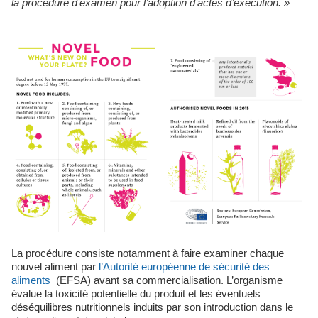
la procédure d’examen pour l’adoption d’actes d’exécution. »
La procédure consiste notamment à faire examiner chaque
nouvel aliment par
l’Autorité européenne de sécurité des
aliments
(EFSA) avant sa commercialisation. L’organisme
évalue la toxicité potentielle du produit et les éventuels
déséquilibres nutritionnels induits par son introduction dans le