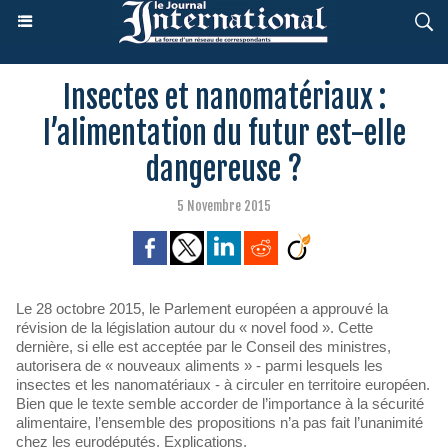
Insectes et nanomatériaux :
l’alimentation du futur est-elle
dangereuse ?
5 Novembre 2015
Le 28 octobre 2015, le Parlement européen a approuvé la
révision de la législation autour du « novel food ». Cette
dernière, si elle est acceptée par le Conseil des ministres,
autorisera de « nouveaux aliments » - parmi lesquels les
insectes et les nanomatériaux - à circuler en territoire européen.
Bien que le texte semble accorder de l’importance à la sécurité
alimentaire, l’ensemble des propositions n’a pas fait l’unanimité
chez les eurodéputés. Explications.