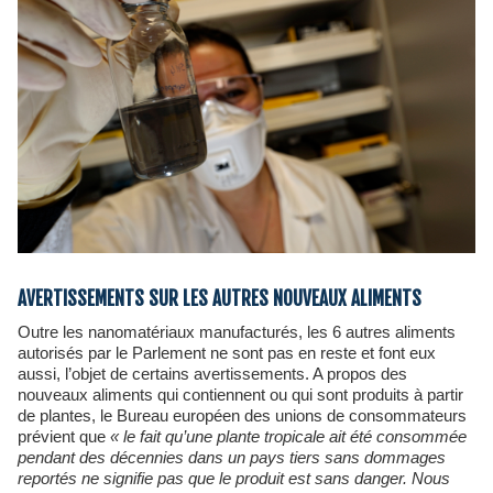
AVERTISSEMENTS SUR LES AUTRES NOUVEAUX ALIMENTS
Outre les nanomatériaux manufacturés, les 6 autres aliments
autorisés par le Parlement ne sont pas en reste et font eux
aussi, l’objet de certains avertissements. A propos des
nouveaux aliments qui contiennent ou qui sont produits à partir
de plantes, le Bureau européen des unions de consommateurs
prévient que
« le fait qu’une plante tropicale ait été consommée
pendant des décennies dans un pays tiers sans dommages
reportés ne signifie pas que le produit est sans danger. Nous