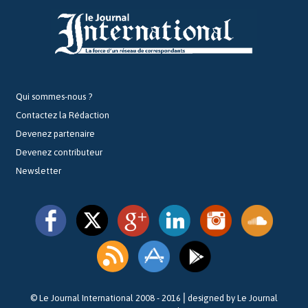
Qui sommes-nous ?
Contactez la Rédaction
Devenez partenaire
Devenez contributeur
Newsletter
© Le Journal International 2008 - 2016⎪designed by Le Journal