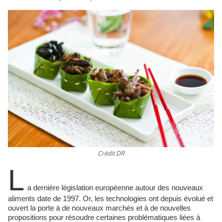
Crédit DR
L
a dernière législation européenne autour des nouveaux
aliments date de 1997. Or, les technologies ont depuis évolué et
ouvert la porte à de nouveaux marchés et à de nouvelles
propositions pour résoudre certaines problématiques liées à