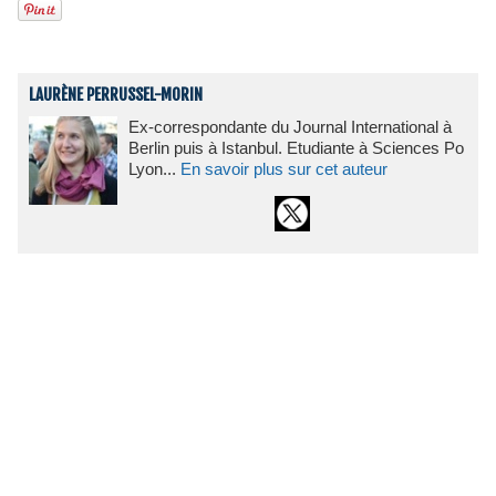
LAURÈNE PERRUSSEL-MORIN
Ex-correspondante du Journal International à
Berlin puis à Istanbul. Etudiante à Sciences Po
Lyon...
En savoir plus sur cet auteur