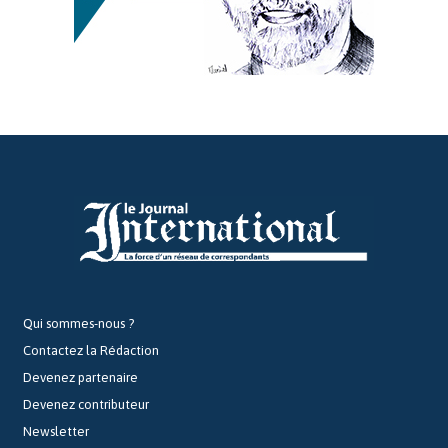
Qui sommes-nous ?
Contactez la Rédaction
Devenez partenaire
Devenez contributeur
Newsletter