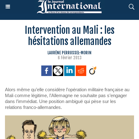
Intervention au Mali : les
hésitations allemandes
LAURÈNE PERRUSSEL-MORIN
6 Février 2013
Alors même qu’elle considère l’opération militaire française au
Mali comme légitime, l’Allemagne ne souhaite pas s’engager
dans l’immédiat. Une position ambiguë qui pèse sur les
relations franco-allemandes.