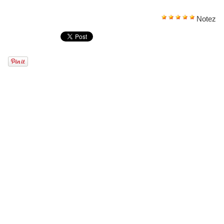
Notez