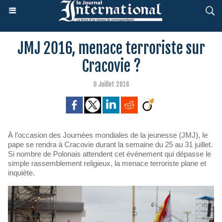
JMJ 2016, menace terroriste sur
Cracovie ?
8 Juillet 2016
À l’occasion des Journées mondiales de la jeunesse (JMJ), le
pape se rendra à Cracovie durant la semaine du 25 au 31 juillet.
Si nombre de Polonais attendent cet événement qui dépasse le
simple rassemblement religieux, la menace terroriste plane et
inquiète.