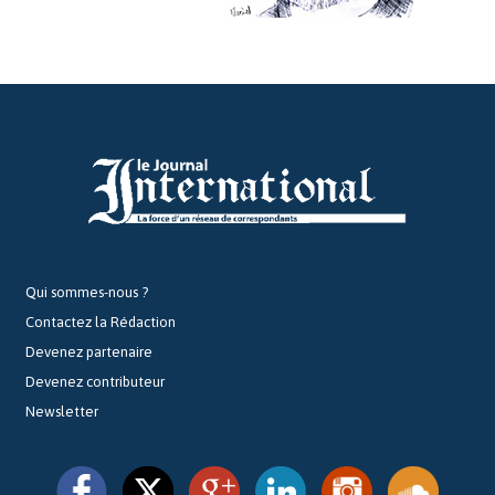
Qui sommes-nous ?
Contactez la Rédaction
Devenez partenaire
Devenez contributeur
Newsletter