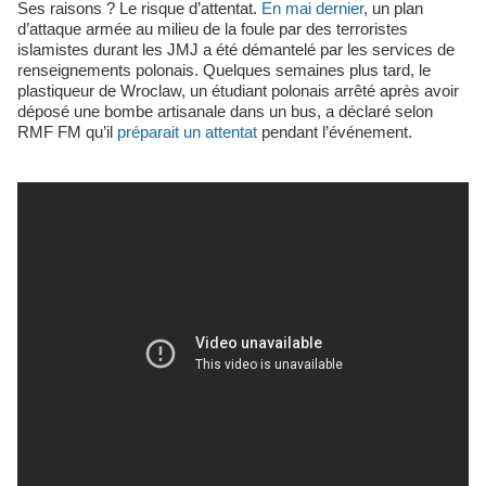
Ses raisons ? Le risque d’attentat.
En mai dernier
, un plan
d’attaque armée au milieu de la foule par des terroristes
islamistes durant les JMJ a été démantelé par les services de
renseignements polonais. Quelques semaines plus tard, le
plastiqueur de Wroclaw, un étudiant polonais arrêté après avoir
déposé une bombe artisanale dans un bus, a déclaré selon
RMF FM qu’il
préparait un attentat
pendant l’événement.