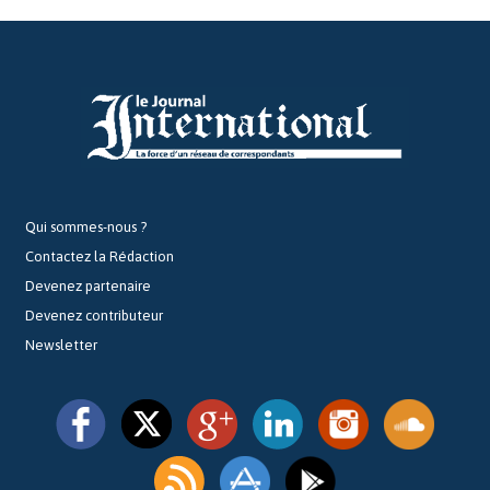
Qui sommes-nous ?
Contactez la Rédaction
Devenez partenaire
Devenez contributeur
Newsletter