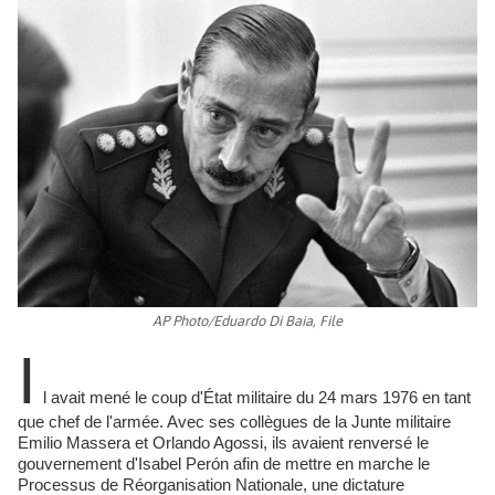
AP Photo/Eduardo Di Baia, File
I
l avait mené le coup d'État militaire du 24 mars 1976 en tant
que chef de l'armée. Avec ses collègues de la Junte militaire
Emilio Massera et Orlando Agossi, ils avaient renversé le
gouvernement d'Isabel Perón afin de mettre en marche le
Processus de Réorganisation Nationale, une dictature