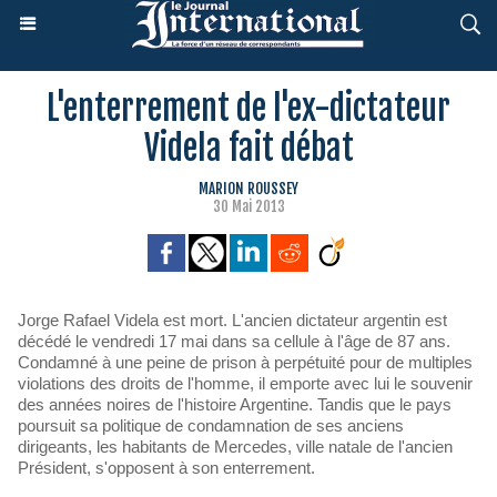
L'enterrement de l'ex-dictateur
Videla fait débat
MARION ROUSSEY
30 Mai 2013
Jorge Rafael Videla est mort. L'ancien dictateur argentin est
décédé le vendredi 17 mai dans sa cellule à l'âge de 87 ans.
Condamné à une peine de prison à perpétuité pour de multiples
violations des droits de l'homme, il emporte avec lui le souvenir
des années noires de l'histoire Argentine. Tandis que le pays
poursuit sa politique de condamnation de ses anciens
dirigeants, les habitants de Mercedes, ville natale de l'ancien
Président, s'opposent à son enterrement.