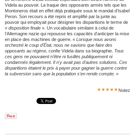
Videla au pouvoir. La traque des opposants armés tels que les
Montoneros était en effet déjà pratiquée sous le mandat d'Isabel
Peron. Son recours a été repris et amplifié par la junte au
pouvoir qui employait pour désigner les disparitions le terme de
« disposition finale ».
Un vocabulaire similaire à celui de
l'Allemagne nazie qui repousse les capacités d'anticiper la mise
en place des machines de guerre.
« Lorsque nous avons
orchestré le coup d'État, nous ne savions que faire des
opposants au régime,
confie Videla dans sa biographie.
Tous
ces gens ne pouvaient n’être ni fusillés publiquement ni
condamnés légalement. Il n'y avait pas d'autres solutions. Ces
disparitions étaient le prix à payer pour gagner la guerre contre
la subversion sans que la population s'en rende compte. »
Notez