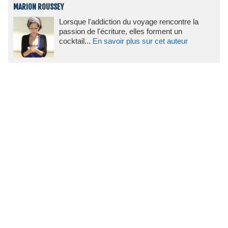
MARION ROUSSEY
Lorsque l'addiction du voyage rencontre la
passion de l'écriture, elles forment un
cocktail...
En savoir plus sur cet auteur