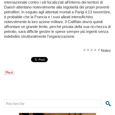
internazionale contro i siti localizzati all’interno dei territori di
Daesh attentano notevolmente alla regolarità dei propri proventi
petroliferi. In seguito agli attentati mortali a Parigi il 13 novembre,
è probabile che la Francia e i suoi alleati intensifichino
notevolmente la loro azione militare. Il Califfato dovrà quindi
affrontare un grande limite, perché privata della sua ricchezza di
petrolio, sarà difficile gestire le spese sempre più ingenti senza
indebolire strutturalmente l'organizzazione.
Notez