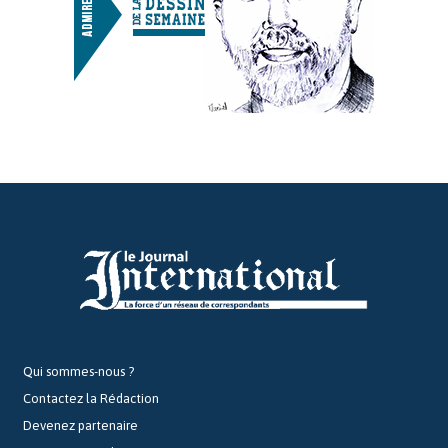
Qui sommes-nous ?
Contactez la Rédaction
Devenez partenaire