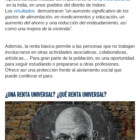
en la India, en unos pueblos del distrito de Indore.
Los
resultados
demostraron
“un aumento significativo de los
gastos de alimentación, en medicamentos y educación, un
aumento del ahorro y una reducción del endeudamiento, así
como una mejora de la vivienda”.
Además, la renta básica permite a las personas que no trabajan
involucrarse en otras actividades asociativas, colaborativas,
artísticas… Para gran parte de la población, es una oportunidad
para seguir estudiando o prepararse a otras profesiones.
Ofrece así una protección frente al aislamiento social que
puede conllevar el paro.
¿UNA RENTA UNIVERSAL? ¿QUÉ RENTA UNIVERSAL?