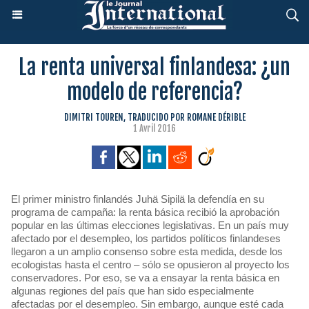
La renta universal finlandesa: ¿un
modelo de referencia?
DIMITRI TOUREN, TRADUCIDO POR ROMANE DÉRIBLE
1 Avril 2016
El primer ministro finlandés Juhä Sipilä la defendía en su
programa de campaña: la renta básica recibió la aprobación
popular en las últimas elecciones legislativas. En un país muy
afectado por el desempleo, los partidos políticos finlandeses
llegaron a un amplio consenso sobre esta medida, desde los
ecologistas hasta el centro – sólo se opusieron al proyecto los
conservadores. Por eso, se va a ensayar la renta básica en
algunas regiones del país que han sido especialmente
afectadas por el desempleo. Sin embargo, aunque esté cada