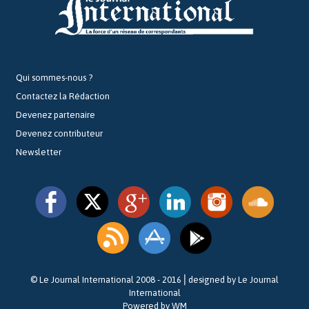
Qui sommes-nous ?
Contactez la Rédaction
Devenez partenaire
Devenez contributeur
Newsletter
© Le Journal International 2008 - 2016⎪designed by Le Journal
International
Powered by WM