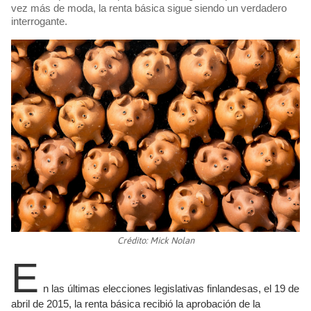
vez más de moda, la renta básica sigue siendo un verdadero
interrogante.
Crédito: Mick Nolan
E
n las últimas elecciones legislativas finlandesas, el 19 de
abril de 2015, la renta básica recibió la aprobación de la