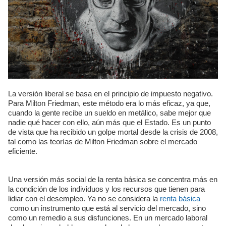
La versión liberal se basa en el principio de impuesto negativo.
Para Milton Friedman, este método era lo más eficaz, ya que,
cuando la gente recibe un sueldo en metálico, sabe mejor que
nadie qué hacer con ello, aún más que el Estado. Es un punto
de vista que ha recibido un golpe mortal desde la crisis de 2008,
tal como las teorías de Milton Friedman sobre el mercado
eficiente.
Una versión más social de la renta básica se concentra más en
la condición de los individuos y los recursos que tienen para
lidiar con el desempleo. Ya no se considera la
renta básica
como un instrumento que está al servicio del mercado, sino
como un remedio a sus disfunciones. En un mercado laboral