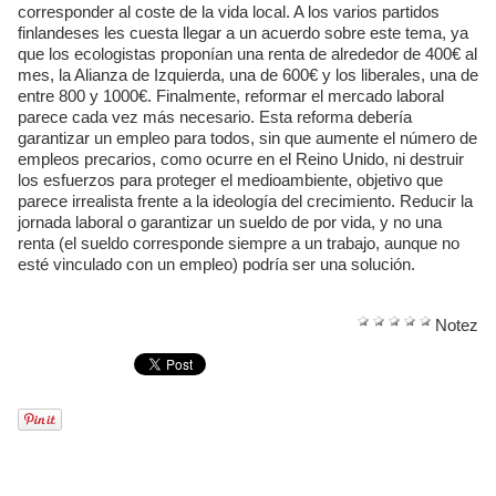
corresponder al coste de la vida local. A los varios partidos
finlandeses les cuesta llegar a un acuerdo sobre este tema, ya
que los ecologistas proponían una renta de alrededor de 400€ al
mes, la Alianza de Izquierda, una de 600€ y los liberales, una de
entre 800 y 1000€. Finalmente, reformar el mercado laboral
parece cada vez más necesario. Esta reforma debería
garantizar un empleo para todos, sin que aumente el número de
empleos precarios, como ocurre en el Reino Unido, ni destruir
los esfuerzos para proteger el medioambiente, objetivo que
parece irrealista frente a la ideología del crecimiento. Reducir la
jornada laboral o garantizar un sueldo de por vida, y no una
renta (el sueldo corresponde siempre a un trabajo, aunque no
esté vinculado con un empleo) podría ser una solución.
Notez