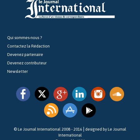
Qui sommes-nous ?
Contactez la Rédaction
Devenez partenaire
Devenez contributeur
Newsletter
© Le Journal International 2008 - 2016⎪designed by Le Journal
International