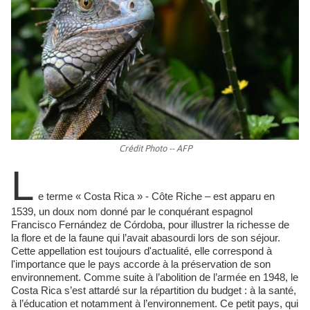
Crédit Photo -- AFP
L
e terme « Costa Rica » - Côte Riche – est apparu en
1539, un doux nom donné par le conquérant espagnol
Francisco Fernández de Córdoba, pour illustrer la richesse de
la flore et de la faune qui l’avait abasourdi lors de son séjour.
Cette appellation est toujours d'actualité, elle correspond à
l'importance que le pays accorde à la préservation de son
environnement. Comme suite à l’abolition de l’armée en 1948, le
Costa Rica s’est attardé sur la répartition du budget : à la santé,
à l’éducation et notamment à l’environnement. Ce petit pays, qui