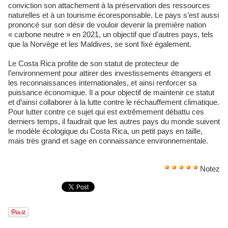
conviction son attachement à la préservation des ressources
naturelles et à un tourisme écoresponsable. Le pays s’est aussi
prononcé sur son désir de vouloir devenir la première nation
« carbone neutre » en 2021, un objectif que d’autres pays, tels
que la Norvège et les Maldives, se sont fixé également.
Le Costa Rica profite de son statut de protecteur de
l’environnement pour attirer des investissements étrangers et
les reconnaissances internationales, et ainsi renforcer sa
puissance économique. Il a pour objectif de maintenir ce statut
et d’ainsi collaborer à la lutte contre le réchauffement climatique.
Pour lutter contre ce sujet qui est extrêmement débattu ces
derniers temps, il faudrait que les autres pays du monde suivent
le modèle écologique du Costa Rica, un petit pays en taille,
mais très grand et sage en connaissance environnementale.
Notez