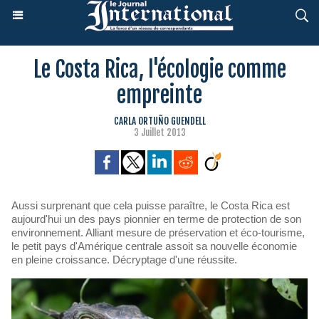
Le Costa Rica, l'écologie comme
empreinte
CARLA ORTUÑO GUENDELL
3 Juillet 2013
Aussi surprenant que cela puisse paraître, le Costa Rica est
aujourd'hui un des pays pionnier en terme de protection de son
environnement. Alliant mesure de préservation et éco-tourisme,
le petit pays d'Amérique centrale assoit sa nouvelle économie
en pleine croissance. Décryptage d'une réussite.