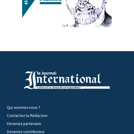
Qui sommes-nous ?
Contactez la Rédaction
Devenez partenaire
Devenez contributeur