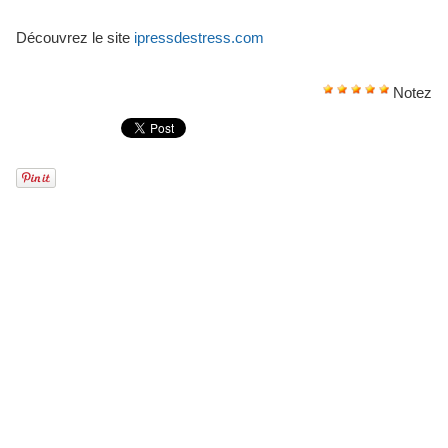
Découvrez le site
ipressdestress.com
Notez