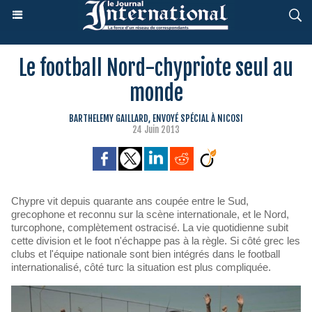
Le football Nord-chypriote seul au
monde
BARTHELEMY GAILLARD, ENVOYÉ SPÉCIAL À NICOSI
24 Juin 2013
Chypre vit depuis quarante ans coupée entre le Sud,
grecophone et reconnu sur la scène internationale, et le Nord,
turcophone, complètement ostracisé. La vie quotidienne subit
cette division et le foot n'échappe pas à la règle. Si côté grec les
clubs et l'équipe nationale sont bien intégrés dans le football
internationalisé, côté turc la situation est plus compliquée.