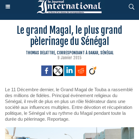
Le grand Magal, le plus grand
pèlerinage du Sénégal
THOMAS DELATTRE, CORRESPONDANT À DAKAR, SÉNÉGAL
9 Janvier 2015
Le 11 Décembre dernier, le Grand Magal de Touba a rassemblé
des millions de fidèles. Principal événement religieux du
Sénégal, il revêt de plus en plus un rôle fédérateur dans une
société aux influences multiples. Entre dévotion et récupération
politique, le Sénégal vit au rythme du Magal pendant toute la
durée du pèlerinage. Reportage.