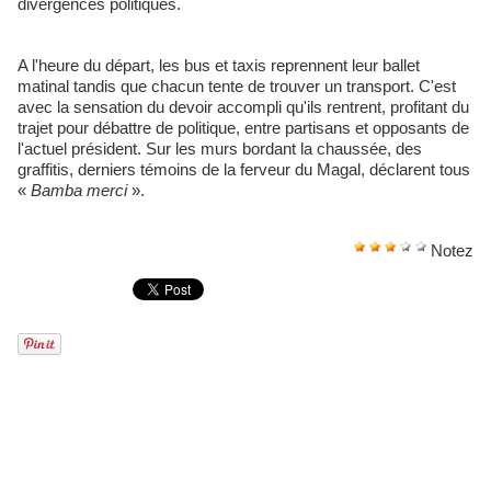
divergences politiques.
A l'heure du départ, les bus et taxis reprennent leur ballet
matinal tandis que chacun tente de trouver un transport. C'est
avec la sensation du devoir accompli qu'ils rentrent, profitant du
trajet pour débattre de politique, entre partisans et opposants de
l'actuel président. Sur les murs bordant la chaussée, des
graffitis, derniers témoins de la ferveur du Magal, déclarent tous
« ​
Bamba merci
».
Notez