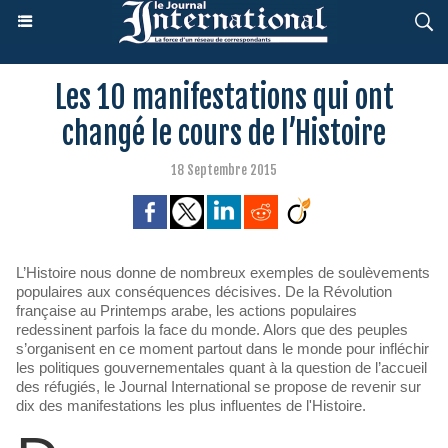
Les 10 manifestations qui ont
changé le cours de l’Histoire
18 Septembre 2015
L’Histoire nous donne de nombreux exemples de soulèvements
populaires aux conséquences décisives. De la Révolution
française au Printemps arabe, les actions populaires
redessinent parfois la face du monde. Alors que des peuples
s’organisent en ce moment partout dans le monde pour infléchir
les politiques gouvernementales quant à la question de l’accueil
des réfugiés, le Journal International se propose de revenir sur
dix des manifestations les plus influentes de l'Histoire.