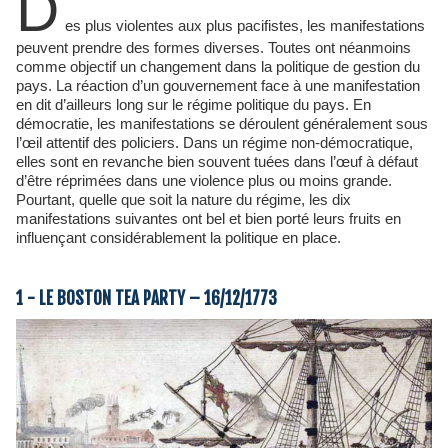
D
es plus violentes aux plus pacifistes, les manifestations
peuvent prendre des formes diverses. Toutes ont néanmoins
comme objectif un changement dans la politique de gestion du
pays. La réaction d’un gouvernement face à une manifestation
en dit d’ailleurs long sur le régime politique du pays. En
démocratie, les manifestations se déroulent généralement sous
l’œil attentif des policiers. Dans un régime non-démocratique,
elles sont en revanche bien souvent tuées dans l’œuf à défaut
d’être réprimées dans une violence plus ou moins grande.
Pourtant, quelle que soit la nature du régime, les dix
manifestations suivantes ont bel et bien porté leurs fruits en
influençant considérablement la politique en place.
1 - LE BOSTON TEA PARTY – 16/12/1773