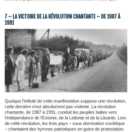
7 – LA VICTOIRE DE LA RÉVOLUTION CHANTANTE – DE 1987 À
1991
Quoique l’intitulé de cette manifestation suppose une révolution,
cette dernière n’est absolument pas violente. La révolution
chantante, de 1987 à 1991, conduit les peuples baltes vers
l’indépendance de l’Estonie, de la Lettonie et de la Lituanie. Lors
de cette révolution, les trois pays – sous domination soviétique
– chantaient des hymnes patriotiques en guise de protestation.