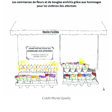
Crédit Muriel Epailly