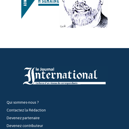
Qui sommes-nous ?
Contactez la Rédaction
Devenez partenaire
Devenez contributeur