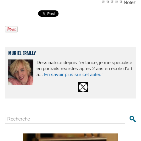
Notez
MURIEL EPAILLY
Dessinatrice depuis l'enfance, je me spécialise
en portraits réalistes après 2 ans en école d'art
à...
En savoir plus sur cet auteur