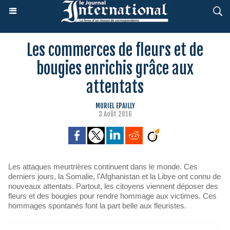
Les commerces de fleurs et de
bougies enrichis grâce aux
attentats
MURIEL EPAILLY
3 Août 2016
Les attaques meurtrières continuent dans le monde. Ces
derniers jours, la Somalie, l'Afghanistan et la Libye ont connu de
nouveaux attentats. Partout, les citoyens viennent déposer des
fleurs et des bougies pour rendre hommage aux victimes. Ces
hommages spontanés font la part belle aux fleuristes.