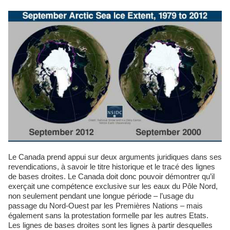
Le Canada prend appui sur deux arguments juridiques dans ses
revendications, à savoir le titre historique et le tracé des lignes
de bases droites. Le Canada doit donc pouvoir démontrer qu’il
exerçait une compétence exclusive sur les eaux du Pôle Nord,
non seulement pendant une longue période – l’usage du
passage du Nord-Ouest par les Premières Nations – mais
également sans la protestation formelle par les autres Etats.
Les lignes de bases droites sont les lignes à partir desquelles