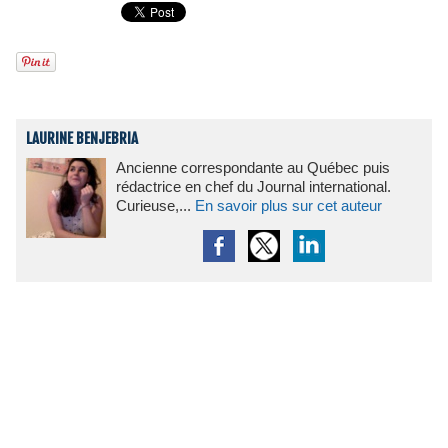
LAURINE BENJEBRIA
Ancienne correspondante au Québec puis
rédactrice en chef du Journal international.
Curieuse,...
En savoir plus sur cet auteur