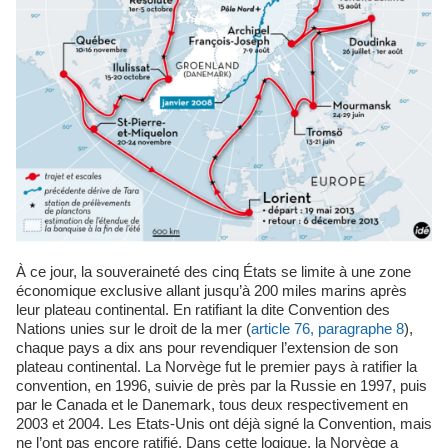
À ce jour, la souveraineté des cinq États se limite à une zone
économique exclusive allant jusqu’à 200 miles marins après
leur plateau continental. En ratifiant la dite Convention des
Nations unies sur le droit de la mer (
article 76, paragraphe 8
),
chaque pays a dix ans pour revendiquer l’extension de son
plateau continental. La Norvège fut le premier pays à ratifier la
convention, en 1996, suivie de près par la Russie en 1997, puis
par le Canada et le Danemark, tous deux respectivement en
2003 et 2004. Les Etats-Unis ont déjà signé la Convention, mais
ne l’ont pas encore ratifié. Dans cette logique, la Norvège a