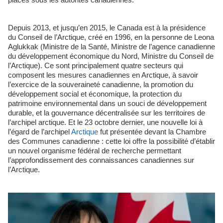
Depuis 2013, et jusqu’en 2015, le Canada est à la présidence
du Conseil de l’Arctique, créé en 1996, en la personne de Leona
Aglukkak (Ministre de la Santé, Ministre de l’agence canadienne
du développement économique du Nord, Ministre du Conseil de
l’Arctique). Ce sont principalement quatre secteurs qui
composent les mesures canadiennes en Arctique, à savoir
l’exercice de la souveraineté canadienne, la promotion du
développement social et économique, la protection du
patrimoine environnemental dans un souci de développement
durable, et la gouvernance décentralisée sur les territoires de
l’archipel arctique. Et le 23 octobre dernier, une nouvelle loi à
l’égard de l’archipel
Arctique
fut présentée devant la Chambre
des Communes canadienne : cette loi offre la possibilité d’établir
un nouvel organisme fédéral de recherche permettant
l’approfondissement des connaissances canadiennes sur
l’Arctique.