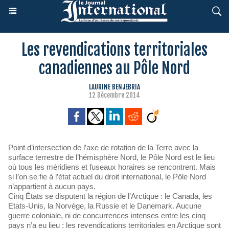
Les revendications territoriales
canadiennes au Pôle Nord
LAURINE BENJEBRIA
12 Décembre 2014
Point d’intersection de l’axe de rotation de la Terre avec la
surface terrestre de l’hémisphère Nord, le Pôle Nord est le lieu
où tous les méridiens et fuseaux horaires se rencontrent. Mais
si l’on se fie à l’état actuel du droit international, le Pôle Nord
n’appartient à aucun pays.
Cinq États se disputent la région de l’Arctique : le Canada, les
Etats-Unis, la Norvège, la Russie et le Danemark. Aucune
guerre coloniale, ni de concurrences intenses entre les cinq
pays n’a eu lieu : les revendications territoriales en Arctique sont