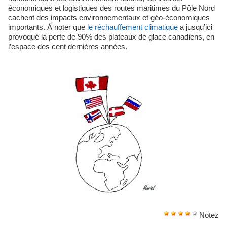
économiques et logistiques des routes maritimes du Pôle Nord
cachent des impacts environnementaux et géo-économiques
importants. À noter que
le réchauffement climatique
a jusqu’ici
provoqué la perte de 90% des plateaux de glace canadiens, en
l’espace des cent dernières années.
Notez