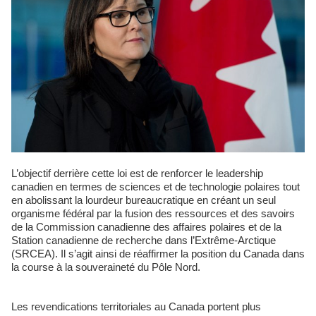
L’objectif derrière cette loi est de renforcer le leadership
canadien en termes de sciences et de technologie polaires tout
en abolissant la lourdeur bureaucratique en créant un seul
organisme fédéral par la fusion des ressources et des savoirs
de la Commission canadienne des affaires polaires et de la
Station canadienne de recherche dans l’Extrême-Arctique
(SRCEA). Il s’agit ainsi de réaffirmer la position du Canada dans
la course à la souveraineté du Pôle Nord.
Les revendications territoriales au Canada portent plus