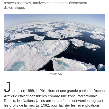
restées passives, tardives et sans trop d’événement
diplomatique.
Crédits DR
J
usqu’en 1999, le Pôle Nord et une grande partie de l’océan
Arctique étaient considérés comme une zone internationale.
Depuis, les Nations Unies ont instauré une convention régulant
les droits de la mer. En 1982, pour faciliter les revendications