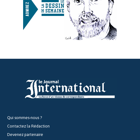
Qui sommes-nous ?
Contactez la Rédaction
Devenez partenaire