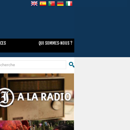
NCES
QUI SOMMES-NOUS ?