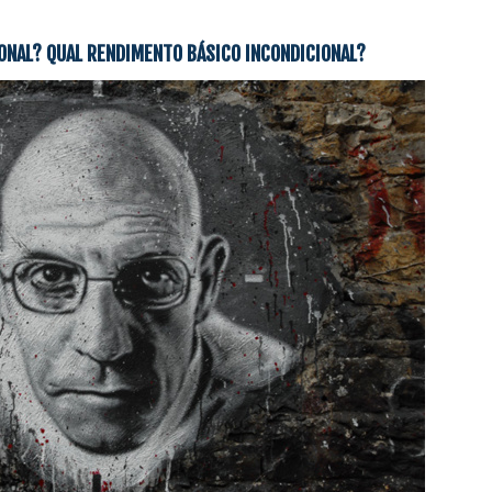
ONAL? QUAL RENDIMENTO BÁSICO INCONDICIONAL?