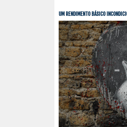
UM RENDIMENTO BÁSICO INCONDICI