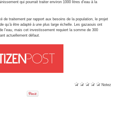
nissement qui pourrait traiter environ 1000 litres d’eau à la
 de traitement par rapport aux besoins de la population, le projet
 qu’à être adapté à une plus large échelle. Les gazaouis ont
 de l’eau, mais cet investissement requiert la somme de 300
isant actuellement défaut.
Notez