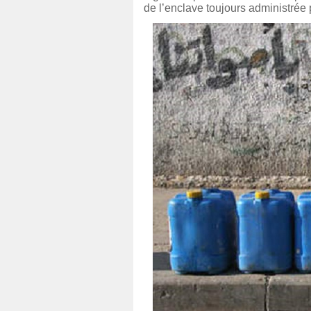
de l’enclave toujours administrée