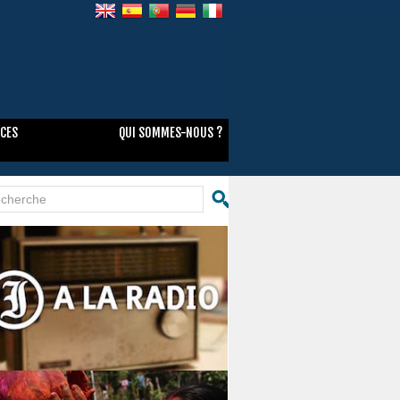
NCES
QUI SOMMES-NOUS ?