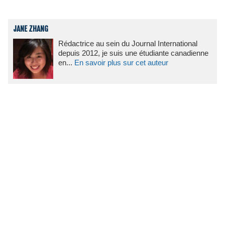
JANE ZHANG
Rédactrice au sein du Journal International
depuis 2012, je suis une étudiante canadienne
en...
En savoir plus sur cet auteur