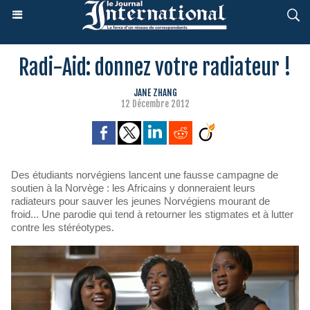
Radi-Aid: donnez votre radiateur !
JANE ZHANG
12 Décembre 2012
Des étudiants norvégiens lancent une fausse campagne de
soutien à la Norvège : les Africains y donneraient leurs
radiateurs pour sauver les jeunes Norvégiens mourant de
froid... Une parodie qui tend à retourner les stigmates et à lutter
contre les stéréotypes.