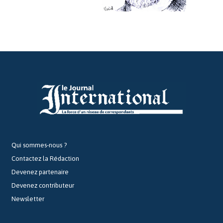
Qui sommes-nous ?
Contactez la Rédaction
Devenez partenaire
Devenez contributeur
Newsletter