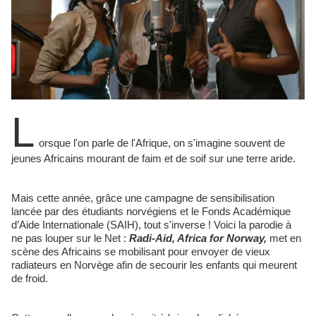
L
orsque l'on parle de l'Afrique, on s'imagine souvent de
jeunes Africains mourant de faim et de soif sur une terre aride.
Mais cette année, grâce une campagne de sensibilisation
lancée par des étudiants norvégiens et le Fonds Académique
d’Aide Internationale (SAIH), tout s'inverse ! Voici la parodie à
ne pas louper sur le Net :
Radi-Aid, Africa for Norway,
met en
scène des Africains se mobilisant pour envoyer de vieux
radiateurs en Norvège afin de secourir les enfants qui meurent
de froid.