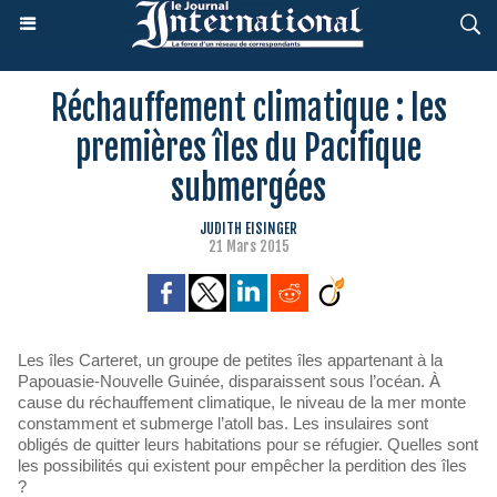
Réchauffement climatique : les
premières îles du Pacifique
submergées
JUDITH EISINGER
21 Mars 2015
Les îles Carteret, un groupe de petites îles appartenant à la
Papouasie-Nouvelle Guinée, disparaissent sous l’océan. À
cause du réchauffement climatique, le niveau de la mer monte
constamment et submerge l’atoll bas. Les insulaires sont
obligés de quitter leurs habitations pour se réfugier. Quelles sont
les possibilités qui existent pour empêcher la perdition des îles
?