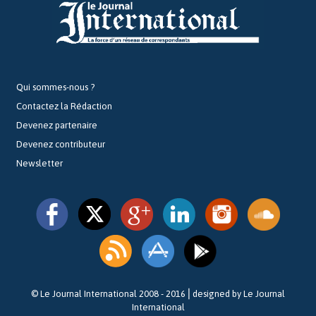
Qui sommes-nous ?
Contactez la Rédaction
Devenez partenaire
Devenez contributeur
Newsletter
© Le Journal International 2008 - 2016⎪designed by Le Journal
International