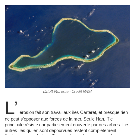
L'atoll Mororua - Crédit NASA
L’
érosion fait son travail aux îles Carteret, et presque rien
ne peut s'opposer aux forces de la mer. Seule Han, l’île
principale résiste car partiellement couverte par des arbres. Les
autres îles qui en sont dépourvues restent complètement