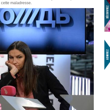
e cette maladresse.