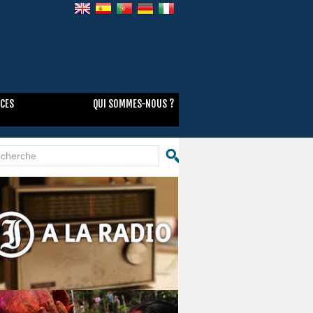
NCES
QUI SOMMES-NOUS ?