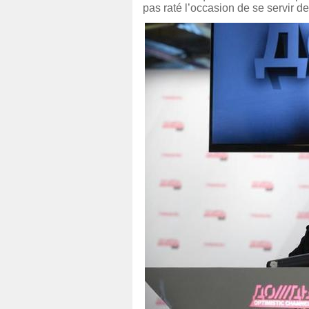
pas raté l’occasion de se servir d