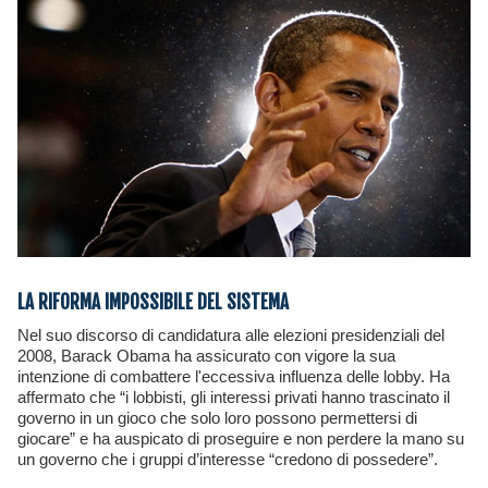
LA RIFORMA IMPOSSIBILE DEL SISTEMA
Nel suo discorso di candidatura alle elezioni presidenziali del
2008, Barack Obama ha assicurato con vigore la sua
intenzione di combattere l'eccessiva influenza delle lobby. Ha
affermato che “i lobbisti, gli interessi privati hanno trascinato il
governo in un gioco che solo loro possono permettersi di
giocare” e ha auspicato di proseguire e non perdere la mano su
un governo che i gruppi d’interesse “credono di possedere”.