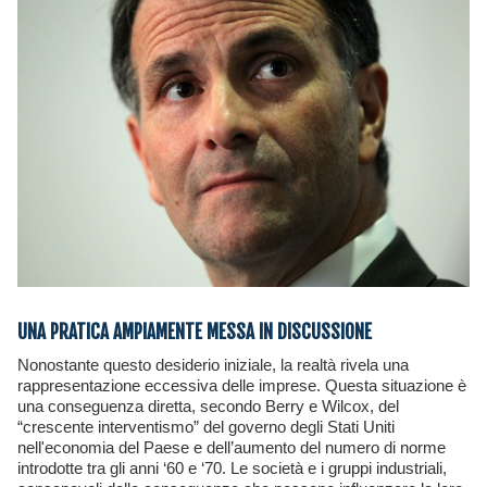
UNA PRATICA AMPIAMENTE MESSA IN DISCUSSIONE
Nonostante questo desiderio iniziale, la realtà rivela una
rappresentazione eccessiva delle imprese. Questa situazione è
una conseguenza diretta, secondo Berry e Wilcox, del
“crescente interventismo” del governo degli Stati Uniti
nell'economia del Paese e dell’aumento del numero di norme
introdotte tra gli anni ‘60 e ‘70. Le società e i gruppi industriali,