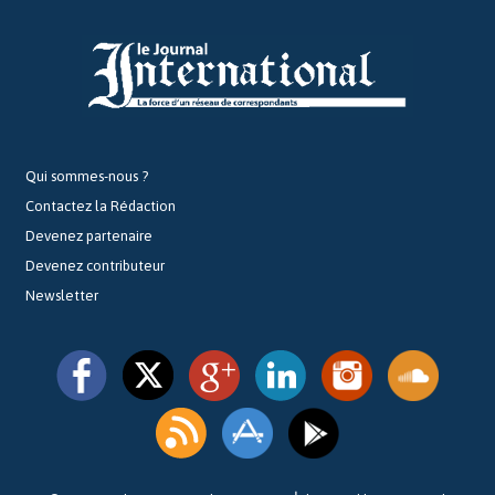
Qui sommes-nous ?
Contactez la Rédaction
Devenez partenaire
Devenez contributeur
Newsletter