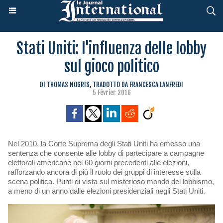
Stati Uniti: l'influenza delle lobby
sul gioco politico
DI THOMAS NOGRIS, TRADOTTO DA FRANCESCA LANFREDI
5 Février 2016
Nel 2010, la Corte Suprema degli Stati Uniti ha emesso una
sentenza che consente alle lobby di partecipare a campagne
elettorali americane nei 60 giorni precedenti alle elezioni,
rafforzando ancora di più il ruolo dei gruppi di interesse sulla
scena politica. Punti di vista sul misterioso mondo del lobbismo,
a meno di un anno dalle elezioni presidenziali negli Stati Uniti.