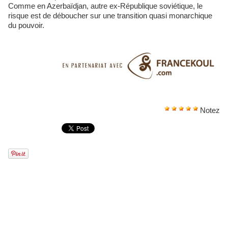
Comme en Azerbaïdjan, autre ex-République soviétique, le
risque est de déboucher sur une transition quasi monarchique
du pouvoir.
Notez