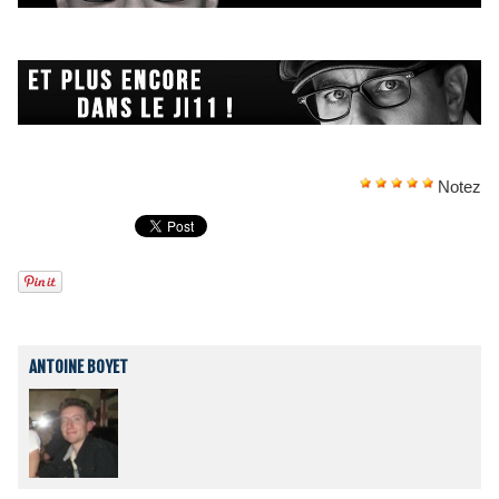
Notez
ANTOINE BOYET