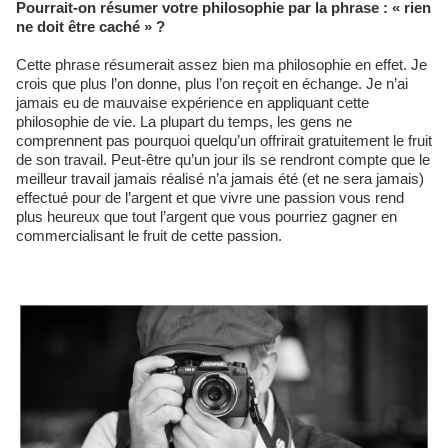
Pourrait-on résumer votre philosophie par la phrase : « rien
ne doit être caché » ?
Cette phrase résumerait assez bien ma philosophie en effet. Je
crois que plus l’on donne, plus l’on reçoit en échange. Je n’ai
jamais eu de mauvaise expérience en appliquant cette
philosophie de vie. La plupart du temps, les gens ne
comprennent pas pourquoi quelqu’un offrirait gratuitement le fruit
de son travail. Peut-être qu’un jour ils se rendront compte que le
meilleur travail jamais réalisé n’a jamais été (et ne sera jamais)
effectué pour de l’argent et que vivre une passion vous rend
plus heureux que tout l’argent que vous pourriez gagner en
commercialisant le fruit de cette passion.