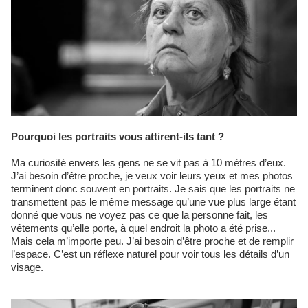
Pourquoi les portraits vous attirent-ils tant ?
Ma curiosité envers les gens ne se vit pas à 10 mètres d’eux.
J’ai besoin d’être proche, je veux voir leurs yeux et mes photos
terminent donc souvent en portraits. Je sais que les portraits ne
transmettent pas le même message qu’une vue plus large étant
donné que vous ne voyez pas ce que la personne fait, les
vêtements qu’elle porte, à quel endroit la photo a été prise...
Mais cela m’importe peu. J’ai besoin d’être proche et de remplir
l’espace. C’est un réflexe naturel pour voir tous les détails d’un
visage.