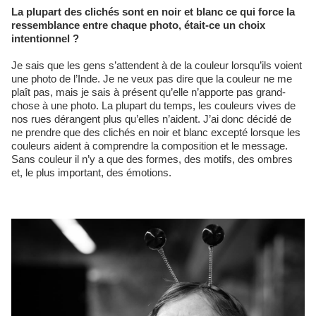
La plupart des clichés sont en noir et blanc ce qui force la
ressemblance entre chaque photo, était-ce un choix
intentionnel ?
Je sais que les gens s’attendent à de la couleur lorsqu’ils voient
une photo de l’Inde. Je ne veux pas dire que la couleur ne me
plaît pas, mais je sais à présent qu’elle n’apporte pas grand-
chose à une photo. La plupart du temps, les couleurs vives de
nos rues dérangent plus qu’elles n’aident. J’ai donc décidé de
ne prendre que des clichés en noir et blanc excepté lorsque les
couleurs aident à comprendre la composition et le message.
Sans couleur il n’y a que des formes, des motifs, des ombres
et, le plus important, des émotions.