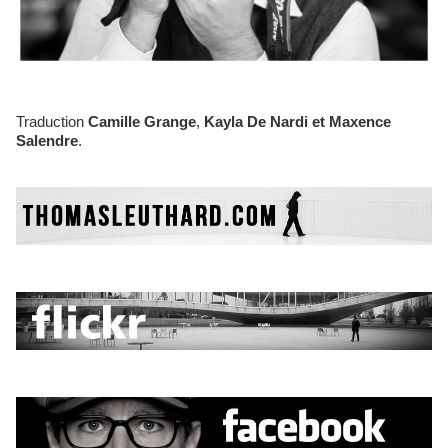
Traduction
Camille Grange
,
Kayla De Nardi et Maxence
Salendre
.