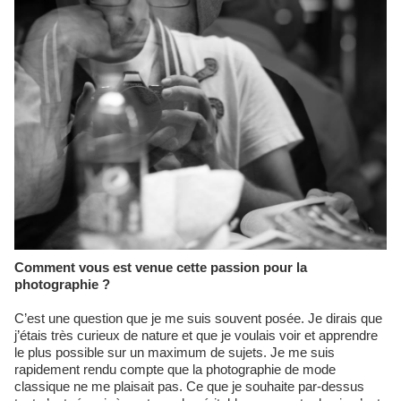
Comment vous est venue cette passion pour la
photographie ?
C’est une question que je me suis souvent posée. Je dirais que
j’étais très curieux de nature et que je voulais voir et apprendre
le plus possible sur un maximum de sujets. Je me suis
rapidement rendu compte que la photographie de mode
classique ne me plaisait pas. Ce que je souhaite par-dessus