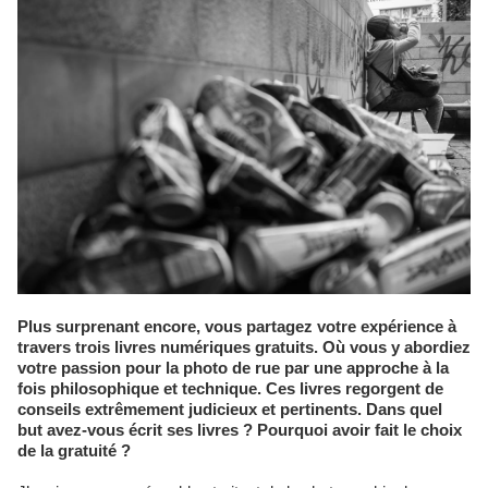
Plus surprenant encore, vous partagez votre expérience à
travers trois livres numériques gratuits. Où vous y abordiez
votre passion pour la photo de rue par une approche à la
fois philosophique et technique. Ces livres regorgent de
conseils extrêmement judicieux et pertinents. Dans quel
but avez-vous écrit ses livres ? Pourquoi avoir fait le choix
de la gratuité ?