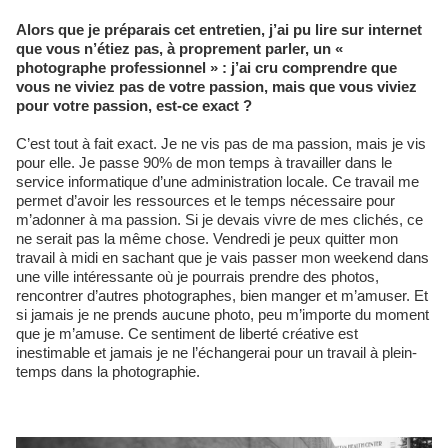
Alors que je préparais cet entretien, j’ai pu lire sur internet
que vous n’étiez pas, à proprement parler, un «
photographe professionnel » : j’ai cru comprendre que
vous ne viviez pas de votre passion, mais que vous viviez
pour votre passion, est-ce exact ?
C’est tout à fait exact. Je ne vis pas de ma passion, mais je vis
pour elle. Je passe 90% de mon temps à travailler dans le
service informatique d’une administration locale. Ce travail me
permet d’avoir les ressources et le temps nécessaire pour
m’adonner à ma passion. Si je devais vivre de mes clichés, ce
ne serait pas la même chose. Vendredi je peux quitter mon
travail à midi en sachant que je vais passer mon weekend dans
une ville intéressante où je pourrais prendre des photos,
rencontrer d’autres photographes, bien manger et m’amuser. Et
si jamais je ne prends aucune photo, peu m’importe du moment
que je m’amuse. Ce sentiment de liberté créative est
inestimable et jamais je ne l’échangerai pour un travail à plein-
temps dans la photographie.