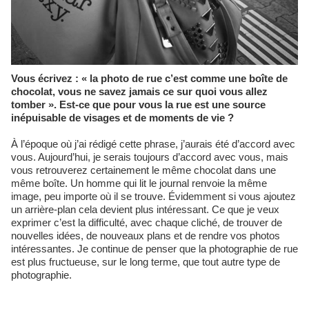
Vous écrivez : « la photo de rue c’est comme une boîte de
chocolat, vous ne savez jamais ce sur quoi vous allez
tomber ». Est-ce que pour vous la rue est une source
inépuisable de visages et de moments de vie ?
À l’époque où j’ai rédigé cette phrase, j’aurais été d’accord avec
vous. Aujourd’hui, je serais toujours d’accord avec vous, mais
vous retrouverez certainement le même chocolat dans une
même boîte. Un homme qui lit le journal renvoie la même
image, peu importe où il se trouve. Évidemment si vous ajoutez
un arrière-plan cela devient plus intéressant. Ce que je veux
exprimer c’est la difficulté, avec chaque cliché, de trouver de
nouvelles idées, de nouveaux plans et de rendre vos photos
intéressantes. Je continue de penser que la photographie de rue
est plus fructueuse, sur le long terme, que tout autre type de
photographie.