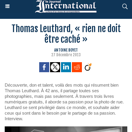
Thomas Leuthard, « rien ne doit
être caché »
ANTOINE BOYET
27 Décembre 2013
Découverte, don et talent, voilà des mots qui résument bien
Thomas Leuthard. À 42 ans, il partage toutes ses
photographies, mais pas seulement. À travers trois livres
numériques gratuits, il aborde sa passion pour la photo de rue.
Leuthard se sent privilégié dans ce monde, et souhaite aider
ceux qui sont dans le besoin par le partage de sa passion.
Interview.