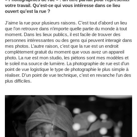
votre travail. Qu’est-ce qui vous intéresse dans ce lieu
ouvert qu’est la rue ?
J’aime la rue pour plusieurs raisons. C’est tout d’abord un lieu
que l’on retrouve dans n’importe quelle partie du monde à tout
moment. Dans les lieux publics, il est facile de trouver des
personnes intéressantes ou des gens qui peuvent interagir dans
mes photos. L’autre raison, c’est que la rue est un endroit
complètement gratuit du moment que vous avez un appareil
photo. La rue est mon studio, les piétons sont mes modèles et
le soleil ma source de lumière. La photographie de rue est d’un
point de vue logistique le type de photographie le plus simple à
réaliser. D’un point de vue technique, c’est en revanche l’un des
plus difficiles.