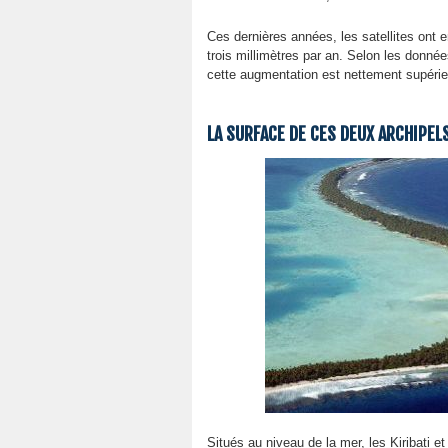
Ces dernières années, les satellites ont
trois millimètres par an. Selon les donné
cette augmentation est nettement supérie
LA SURFACE DE CES DEUX ARCHIPEL
Situés au niveau de la mer, les Kiribati 