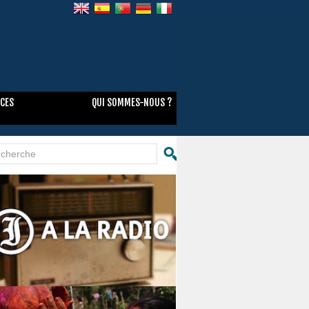
NCES
QUI SOMMES-NOUS ?