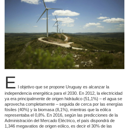
E
l objetivo que se propone Uruguay es alcanzar la
independencia energética para el 2030. En 2012, la electricidad
ya era principalmente de origen hidráulico (51,1%) – el agua se
aprovecha completamente – seguida de cerca por las energías
fósiles (40%) y la biomasa (8,1%), mientras que la eólica
representaba el 0,8%. En 2016, según las predicciones de la
Administración del Mercado Eléctrico, el país dispondrá de
1,346 megavatios de origen eólico, es decir el 30% de las