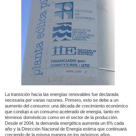
La transición hacia las energías renovables fue declarada
necesaria por varias razones. Primero, esto se debe a un
aumento del consumo: una década de crecimiento económico
que condujo a un consumo acelerado de energía, tanto en
términos domésticos como en el sector de la producción.
Desde el 2004, la demanda energética aumenta un 6% cada
año y la Dirección Nacional de Energía estima que continuará
creciendo de la misma manera en los próximos años.