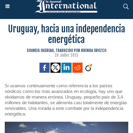
Uruguay, hacia una independencia
energética
SOLWEIG OGEREAU, TRADUCIDO POR BRENDA OROZCO
26 Juillet 2015
Si usamos continuamente como referencia a los países
nórdicos como los más avanzados en ecología, hay uno que
olvidamos de manera errónea. Uruguay, pequeño país de 3,4
millones de habitantes, se alimenta casi totalmente de energías
renovables. Una mirada a este combate por la independencia
energética.