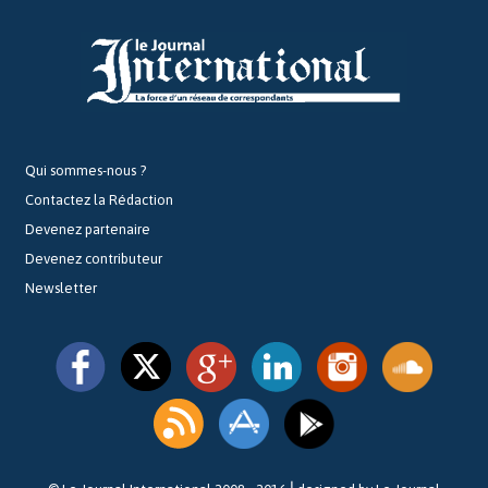
Qui sommes-nous ?
Contactez la Rédaction
Devenez partenaire
Devenez contributeur
Newsletter