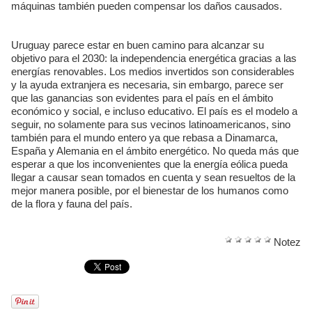
máquinas también pueden compensar los daños causados.
Uruguay parece estar en buen camino para alcanzar su
objetivo para el 2030: la independencia energética gracias a las
energías renovables. Los medios invertidos son considerables
y la ayuda extranjera es necesaria, sin embargo, parece ser
que las ganancias son evidentes para el país en el ámbito
económico y social, e incluso educativo. El país es el modelo a
seguir, no solamente para sus vecinos latinoamericanos, sino
también para el mundo entero ya que rebasa a Dinamarca,
España y Alemania en el ámbito energético. No queda más que
esperar a que los inconvenientes que la energía eólica pueda
llegar a causar sean tomados en cuenta y sean resueltos de la
mejor manera posible, por el bienestar de los humanos como
de la flora y fauna del país.
Notez