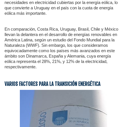
necesidades en electricidad cubiertas por la energía eólica, lo
que convierte a Uruguay en el país con la cuota de energía
eólica más importante.
En comparación, Costa Rica, Uruguay, Brasil, Chile y México
llevan la delantera en el desarrollo de energías renovables en
América Latina, según un estudio del Fondo Mundial para la
Naturaleza (WWF). Sin embargo, los que consideramos
equivocadamente como los países más avanzados en este
ámbito son Dinamarca, España y Alemania, cuya energía
eólica representa el 28%, 21%, y 12% de la electricidad,
respectivamente.
VARIOS FACTORES PARA LA TRANSICIÓN ENERGÉTICA