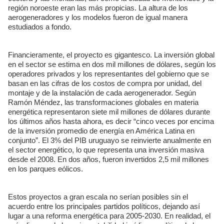
región noroeste eran las más propicias. La altura de los
aerogeneradores y los modelos fueron de igual manera
estudiados a fondo.
Financieramente, el proyecto es gigantesco. La inversión global
en el sector se estima en dos mil millones de dólares, según los
operadores privados y los representantes del gobierno que se
basan en las cifras de los costos de compra por unidad, del
montaje y de la instalación de cada aerogenerador. Según
Ramón Méndez, las transformaciones globales en materia
energética representaron siete mil millones de dólares durante
los últimos años hasta ahora, es decir “cinco veces por encima
de la inversión promedio de energía en América Latina en
conjunto”. El 3% del PIB uruguayo se reinvierte anualmente en
el sector energético, lo que representa una inversión masiva
desde el 2008. En dos años, fueron invertidos 2,5 mil millones
en los parques eólicos.
Estos proyectos a gran escala no serían posibles sin el
acuerdo entre los principales partidos políticos, dejando así
lugar a una reforma energética para 2005-2030. En realidad, el