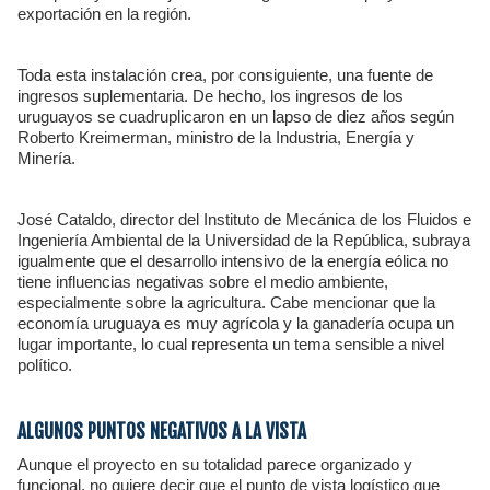
exportación en la región.
Toda esta instalación crea, por consiguiente, una fuente de
ingresos suplementaria. De hecho, los ingresos de los
uruguayos se cuadruplicaron en un lapso de diez años según
Roberto Kreimerman, ministro de la Industria, Energía y
Minería.
José Cataldo, director del Instituto de Mecánica de los Fluidos e
Ingeniería Ambiental de la Universidad de la República, subraya
igualmente que el desarrollo intensivo de la energía eólica no
tiene influencias negativas sobre el medio ambiente,
especialmente sobre la agricultura. Cabe mencionar que la
economía uruguaya es muy agrícola y la ganadería ocupa un
lugar importante, lo cual representa un tema sensible a nivel
político.
ALGUNOS PUNTOS NEGATIVOS A LA VISTA
Aunque el proyecto en su totalidad parece organizado y
funcional, no quiere decir que el punto de vista logístico que