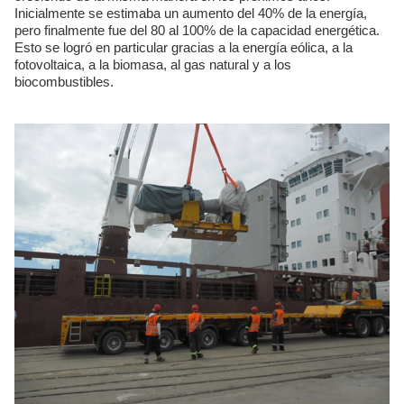
Inicialmente se estimaba un aumento del 40% de la energía,
pero finalmente fue del 80 al 100% de la capacidad energética.
Esto se logró en particular gracias a la energía eólica, a la
fotovoltaica, a la biomasa, al gas natural y a los
biocombustibles.