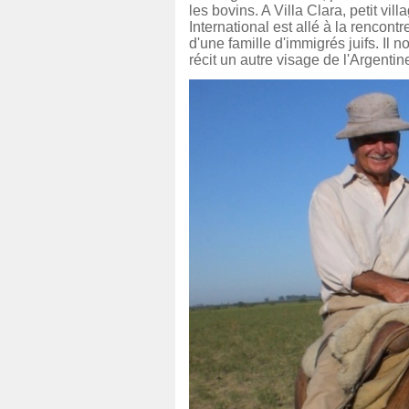
les bovins. A Villa Clara, petit vil
International est allé à la rencon
d'une famille d'immigrés juifs. Il 
récit un autre visage de l'Argentin