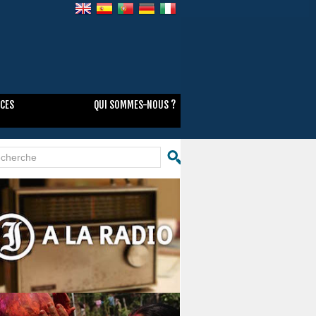
NCES
QUI SOMMES-NOUS ?