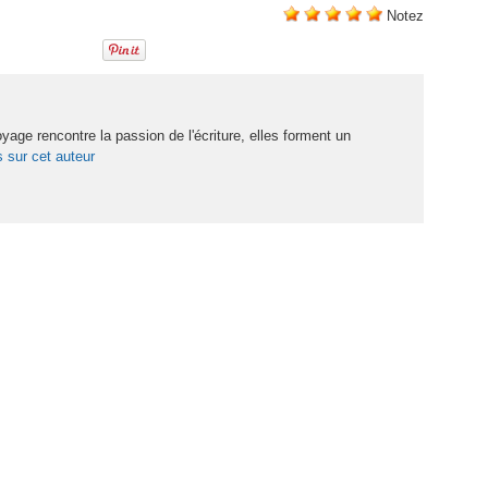
Notez
oyage rencontre la passion de l'écriture, elles forment un
s sur cet auteur