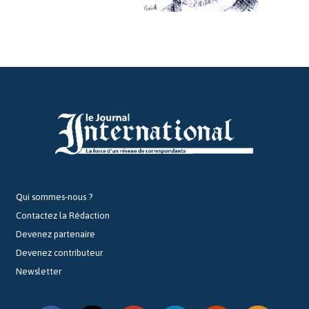
Qui sommes-nous ?
Contactez la Rédaction
Devenez partenaire
Devenez contributeur
Newsletter