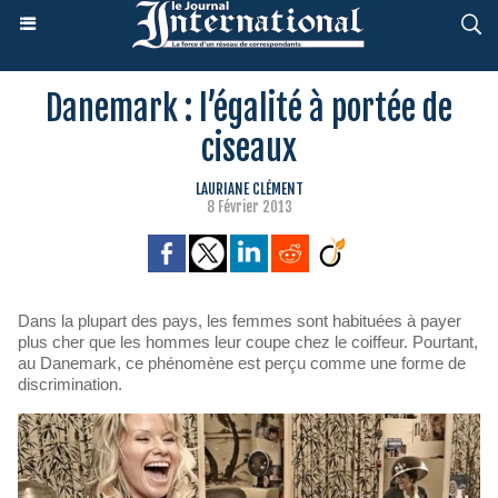
Danemark : l’égalité à portée de
ciseaux
LAURIANE CLÉMENT
8 Février 2013
Dans la plupart des pays, les femmes sont habituées à payer
plus cher que les hommes leur coupe chez le coiffeur. Pourtant,
au Danemark, ce phénomène est perçu comme une forme de
discrimination.