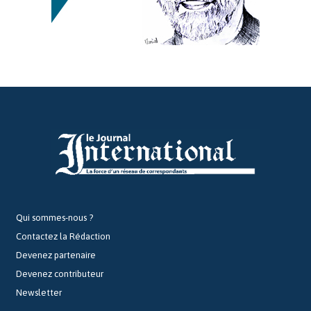
Qui sommes-nous ?
Contactez la Rédaction
Devenez partenaire
Devenez contributeur
Newsletter