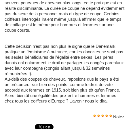
souvent pourvues de cheveux plus longs, cette pratique est en
réalité discriminante. La durée de coupe ne dépend évidemment
pas du sexe de la personne, mais du type de coupe. Certains
coiffeurs interrogés iraient même jusqu’à affirmer que le temps
de coiffage est le même pour hommes et femmes sur une
coupe courte.
Cette décision n’est pas non plus le signe que le Danemark
pratique un féminisme à outrance, car les danoises ne sont pas
les seules bénéficiaires de l’égalité entre sexes. Les pères
danois ont notamment le droit de partager les congés parentaux
avec leur compagne (congés allant jusqu’à 32 semaines
rémunérées !).
Au-delà des coupes de cheveux, rappelons que le pays a été
un précurseur sur bien des points, comme le droit de vote
accordé aux femmes en 1915, soit bien plus tôt qu’en France.
Alors, bientôt une égalité des prix entre hommes et femmes
chez tous les coiffeurs d’Europe ? L’avenir nous le dira.
Notez