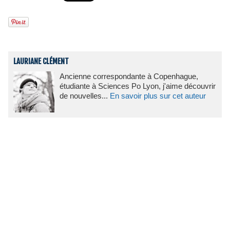
LAURIANE CLÉMENT
Ancienne correspondante à Copenhague,
étudiante à Sciences Po Lyon, j'aime découvrir
de nouvelles...
En savoir plus sur cet auteur