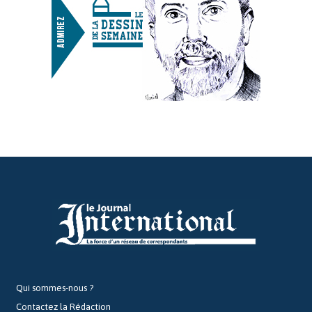
Qui sommes-nous ?
Contactez la Rédaction