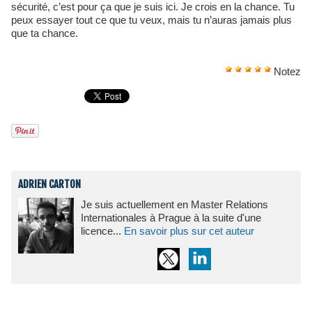
sécurité, c’est pour ça que je suis ici. Je crois en la chance. Tu
peux essayer tout ce que tu veux, mais tu n’auras jamais plus
que ta chance.
Notez
ADRIEN CARTON
Je suis actuellement en Master Relations
Internationales à Prague à la suite d'une
licence...
En savoir plus sur cet auteur