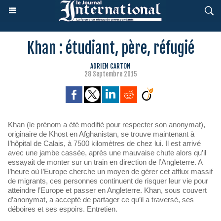
Khan : étudiant, père, réfugié
ADRIEN CARTON
28 Septembre 2015
Khan (le prénom a été modifié pour respecter son anonymat),
originaire de Khost en Afghanistan, se trouve maintenant à
l’hôpital de Calais, à 7500 kilomètres de chez lui. Il est arrivé
avec une jambe cassée, après une mauvaise chute alors qu’il
essayait de monter sur un train en direction de l’Angleterre. A
l’heure où l’Europe cherche un moyen de gérer cet afflux massif
de migrants, ces personnes continuent de risquer leur vie pour
atteindre l’Europe et passer en Angleterre. Khan, sous couvert
d’anonymat, a accepté de partager ce qu’il a traversé, ses
déboires et ses espoirs. Entretien.