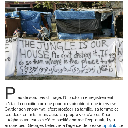
P
as de son, pas d’image. Ni photo, ni enregistrement :
c’était la condition unique pour pouvoir obtenir une interview.
Garder son anonymat, c’est protéger sa famille, sa femme et
ses deux enfants, mais aussi sa propre vie, d’après Khan.
L’Afghanistan est loin d’être pacifié comme l’expliquait, il y a
encore peu, Georges Lefeuvre à l’agence de presse
Sputnik
. Le