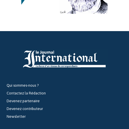
Qui sommes-nous ?
Contactez la Rédaction
Devenez partenaire
Devenez contributeur
Newsletter