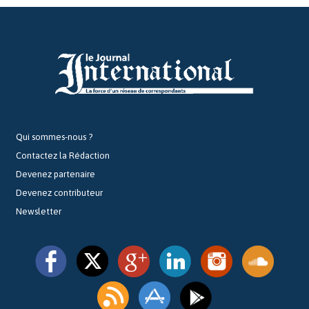
Qui sommes-nous ?
Contactez la Rédaction
Devenez partenaire
Devenez contributeur
Newsletter