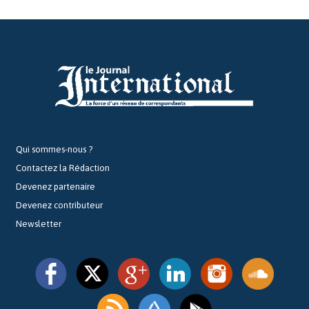
Qui sommes-nous ?
Contactez la Rédaction
Devenez partenaire
Devenez contributeur
Newsletter