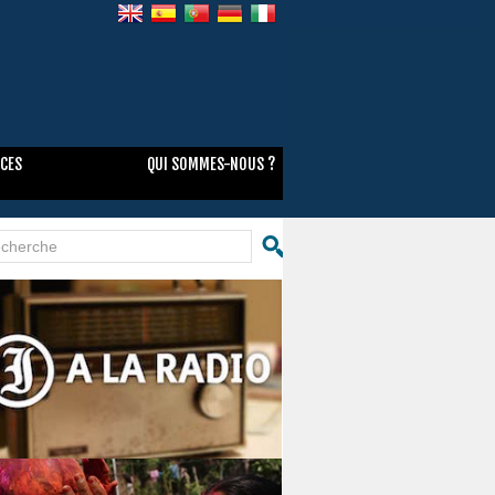
NCES
QUI SOMMES-NOUS ?